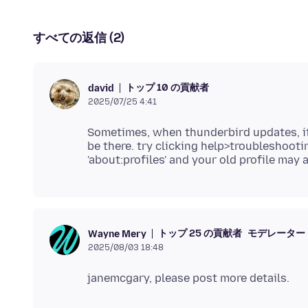
すべての返信 (2)
トップ 10 の貢献者
david
2025/07/25 4:41
Sometimes, when thunderbird updates, it c
be there. try clicking help>troubleshootin
トップ 25 の貢献者
モデレーター
Wayne Mery
2025/08/03 18:48