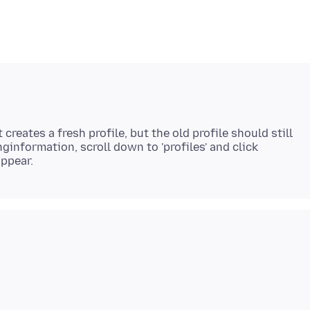
reates a fresh profile, but the old profile should still
ginformation, scroll down to 'profiles' and click