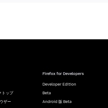
Firefox for Developers
Developer Edition
スクトップ
Beta
ブラウザー
Android 版 Beta