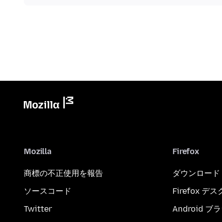
Mozilla
Firefox
商標の不正使用を報告
ダウンロード
ソースコード
Firefox デ
Twitter
Android 