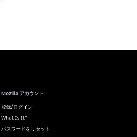
Mozilla アカウント
登録/ログイン
What Is It?
パスワードをリセット