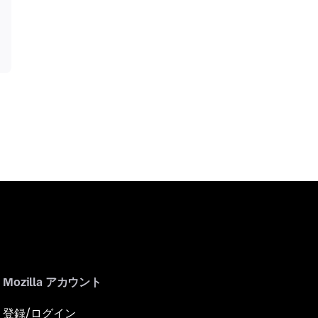
Mozilla アカウント
登録/ログイン