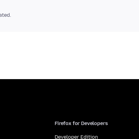
Firefox for Developers
Developer Edition