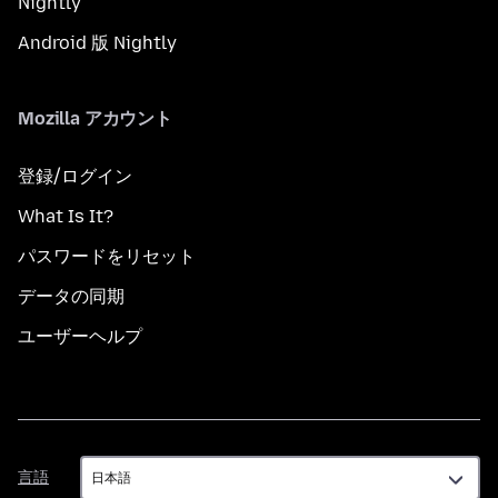
Nightly
Android 版 Nightly
Mozilla アカウント
登録/ログイン
What Is It?
パスワードをリセット
データの同期
ユーザーヘルプ
言
言語
語