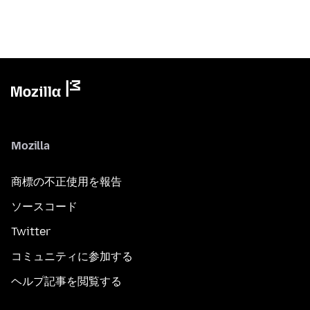
Mozilla
商標の不正使用を報告
ソースコード
Twitter
コミュニティに参加する
ヘルプ記事を閲覧する