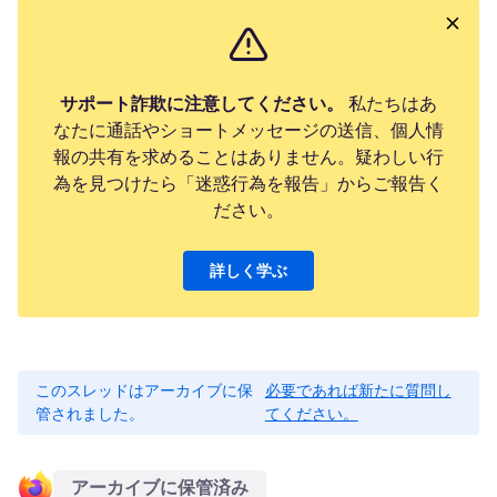
サポート詐欺に注意してください。
私たちはあ
なたに通話やショートメッセージの送信、個人情
報の共有を求めることはありません。疑わしい行
為を見つけたら「迷惑行為を報告」からご報告く
ださい。
詳しく学ぶ
このスレッドはアーカイブに保
必要であれば新たに質問し
管されました。
てください。
アーカイブに保管済み