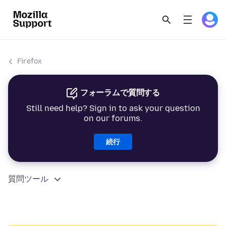
Firefox
フォーラムで質問する
Still need help? Sign in to ask your question
on our forums.
続行
質問ツール