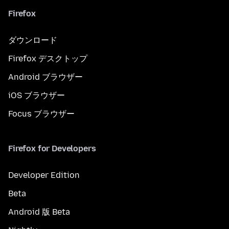
Firefox
ダウンロード
Firefox デスクトップ
Android ブラウザー
iOS ブラウザー
Focus ブラウザー
Firefox for Developers
Developer Edition
Beta
Android 版 Beta