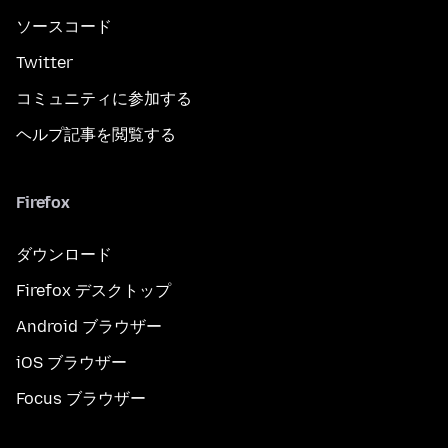
ソースコード
Twitter
コミュニティに参加する
ヘルプ記事を閲覧する
Firefox
ダウンロード
Firefox デスクトップ
Android ブラウザー
iOS ブラウザー
Focus ブラウザー