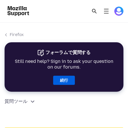
Firefox
フォーラムで質問する
Still need help? Sign in to ask your question
on our forums.
続行
質問ツール