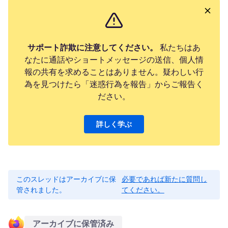
サポート詐欺に注意してください。
私たちはあ
なたに通話やショートメッセージの送信、個人情
報の共有を求めることはありません。疑わしい行
為を見つけたら「迷惑行為を報告」からご報告く
ださい。
詳しく学ぶ
このスレッドはアーカイブに保
必要であれば新たに質問し
管されました。
てください。
アーカイブに保管済み