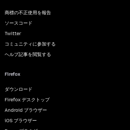
商標の不正使用を報告
ソースコード
Twitter
コミュニティに参加する
ヘルプ記事を閲覧する
Firefox
ダウンロード
Firefox デスクトップ
Android ブラウザー
iOS ブラウザー