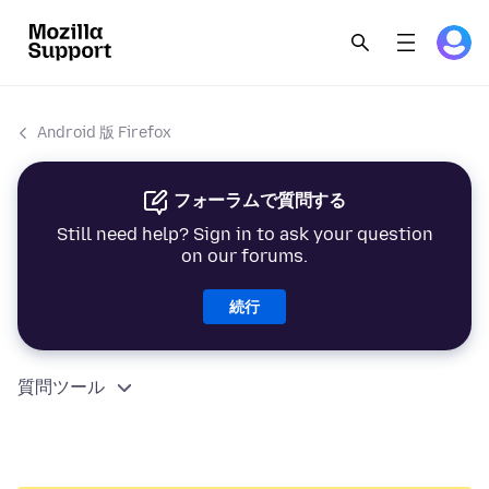
Android 版 Firefox
フォーラムで質問する
Still need help? Sign in to ask your question
on our forums.
続行
質問ツール