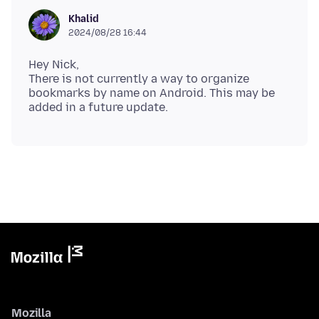
Khalid
2024/08/28 16:44
Hey Nick,
There is not currently a way to organize
bookmarks by name on Android. This may be
Mozilla