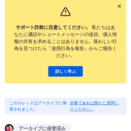
サポート詐欺に注意してください。
私たちはあ
なたに通話やショートメッセージの送信、個人情
報の共有を求めることはありません。疑わしい行
為を見つけたら「迷惑行為を報告」からご報告く
ださい。
詳しく学ぶ
このスレッドはアーカイブに保
必要であれば新たに質問し
管されました。
てください。
アーカイブに保管済み