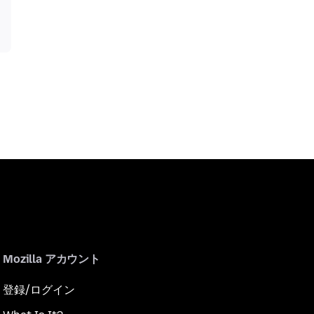
Mozilla アカウント
登録/ログイン