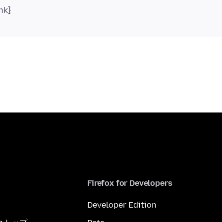
nk}
Firefox for Developers
Developer Edition