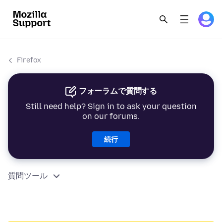
Firefox
フォーラムで質問する
Still need help? Sign in to ask your question
on our forums.
続行
質問ツール