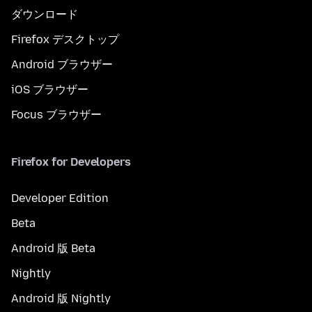
ダウンロード
Firefox デスクトップ
Android ブラウザー
iOS ブラウザー
Focus ブラウザー
Firefox for Developers
Developer Edition
Beta
Android 版 Beta
Nightly
Android 版 Nightly