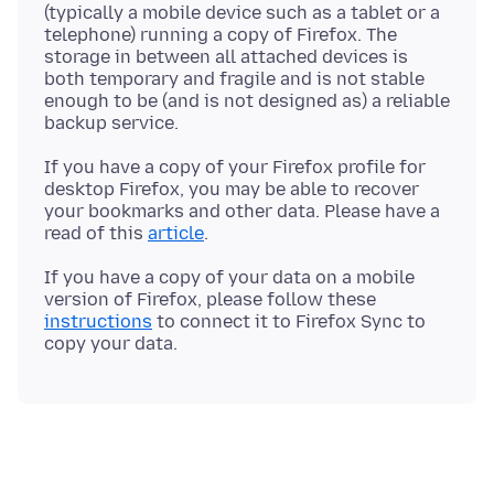
(typically a mobile device such as a tablet or a
telephone) running a copy of Firefox. The
storage in between all attached devices is
both temporary and fragile and is not stable
enough to be (and is not designed as) a reliable
If you have a copy of your Firefox profile for
desktop Firefox, you may be able to recover
your bookmarks and other data. Please have a
read of this
article
If you have a copy of your data on a mobile
version of Firefox, please follow these
instructions
to connect it to Firefox Sync to