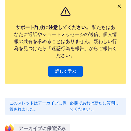
サポート詐欺に注意してください。
私たちはあ
なたに通話やショートメッセージの送信、個人情
報の共有を求めることはありません。疑わしい行
為を見つけたら「迷惑行為を報告」からご報告く
ださい。
詳しく学ぶ
このスレッドはアーカイブに保
必要であれば新たに質問し
管されました。
てください。
アーカイブに保管済み