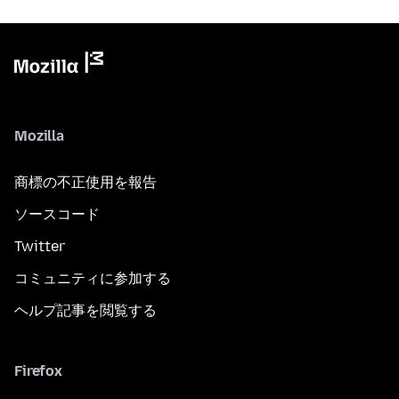
Mozilla
商標の不正使用を報告
ソースコード
Twitter
コミュニティに参加する
ヘルプ記事を閲覧する
Firefox