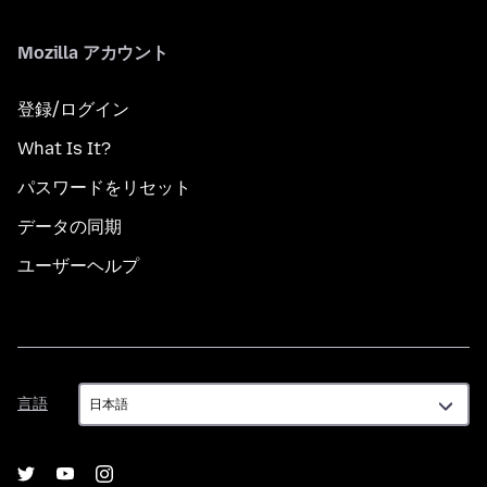
Mozilla アカウント
登録/ログイン
What Is It?
パスワードをリセット
データの同期
ユーザーヘルプ
言
言語
語