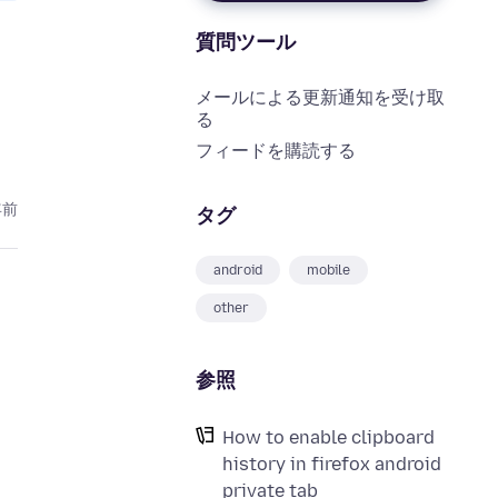
質問ツール
メールによる更新通知を受け取
る
フィードを購読する
年前
タグ
android
mobile
other
参照
How to enable clipboard
history in firefox android
private tab