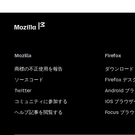
Mozilla
Firefox
商標の不正使用を報告
ダウンロード
ソースコード
Firefox デ
Twitter
Android 
コミュニティに参加する
iOS ブラウザ
ヘルプ記事を閲覧する
Focus ブラ