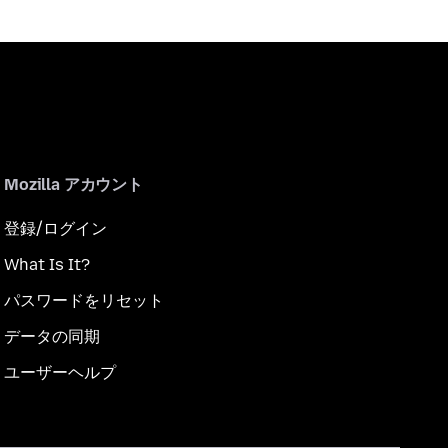
Mozilla アカウント
登録/ログイン
What Is It?
パスワードをリセット
データの同期
ユーザーヘルプ