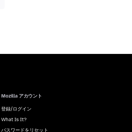
Mozilla アカウント
登録/ログイン
What Is It?
パスワードをリセット