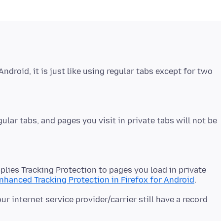
ndroid, it is just like using regular tabs except for two
ular tabs, and pages you visit in private tabs will not be
plies Tracking Protection to pages you load in private
nhanced Tracking Protection in Firefox for Android
r internet service provider/carrier still have a record