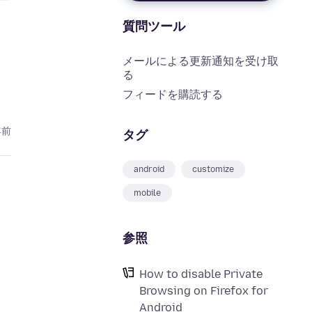
質問ツール
メールによる更新通知を受け取
る
フィードを購読する
年前
タグ
android
customize
mobile
参照
How to disable Private
Browsing on Firefox for
Android