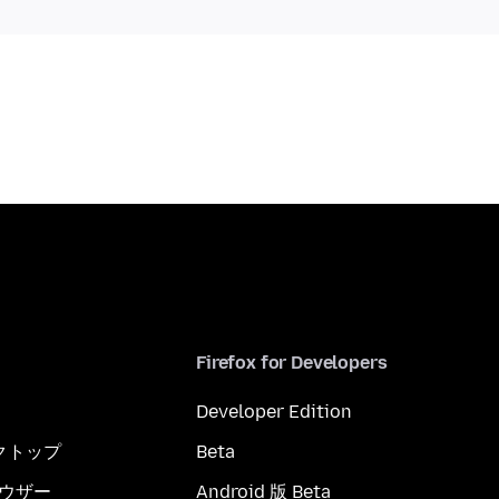
Firefox for Developers
Developer Edition
スクトップ
Beta
ブラウザー
Android 版 Beta