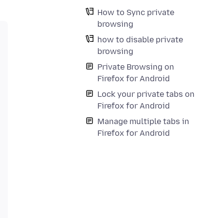
How to Sync private
browsing
how to disable private
browsing
Private Browsing on
Firefox for Android
Lock your private tabs on
Firefox for Android
Manage multiple tabs in
Firefox for Android