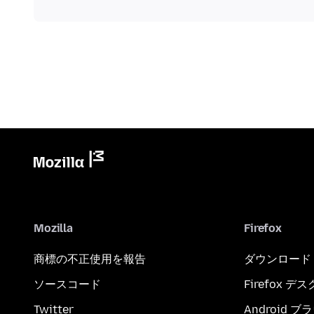
Mozilla
Firefox
商標の不正使用を報告
ダウンロード
ソースコード
Firefox デ
Twitter
Android 