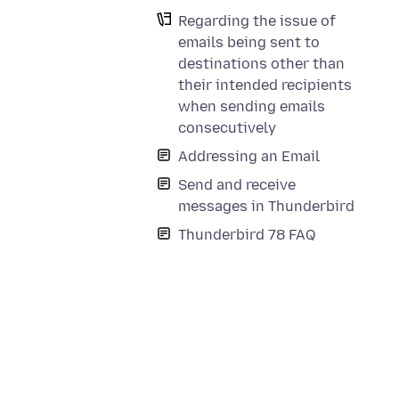
Regarding the issue of
emails being sent to
destinations other than
their intended recipients
when sending emails
consecutively
Addressing an Email
Send and receive
messages in Thunderbird
Thunderbird 78 FAQ