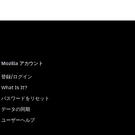
Mozilla アカウント
登録/ログイン
What Is It?
パスワードをリセット
データの同期
ユーザーヘルプ