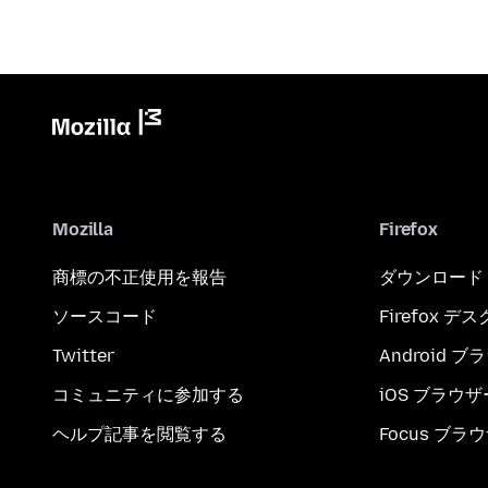
Mozilla
Firefox
商標の不正使用を報告
ダウンロード
ソースコード
Firefox デ
Twitter
Android 
コミュニティに参加する
iOS ブラウザ
ヘルプ記事を閲覧する
Focus ブラ