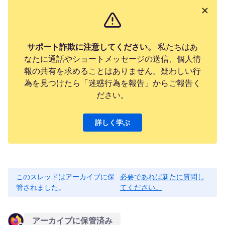
サポート詐欺に注意してください。
私たちはあ
なたに通話やショートメッセージの送信、個人情
報の共有を求めることはありません。疑わしい行
為を見つけたら「迷惑行為を報告」からご報告く
ださい。
詳しく学ぶ
このスレッドはアーカイブに保
必要であれば新たに質問し
管されました。
てください。
アーカイブに保管済み