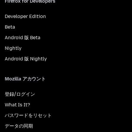
Firefox for Developers
Developer Edition
Beta
Android 版 Beta
Nightly
Android 版 Nightly
Mozilla アカウント
登録/ログイン
What Is It?
パスワードをリセット
データの同期