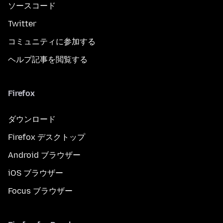
ソースコード
Twitter
コミュニティに参加する
ヘルプ記事を閲覧する
Firefox
ダウンロード
Firefox デスクトップ
Android ブラウザー
iOS ブラウザー
Focus ブラウザー