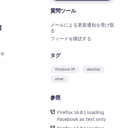
質問ツール
メールによる更新通知を受け取
g
る
フィードを購読する
年前
タグ
Windows XP
desktop
other
参照
Firefox 14.0.1 loading
Facebook as text only