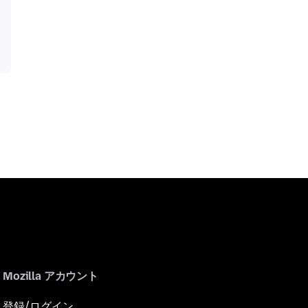
Mozilla アカウント
登録/ログイン