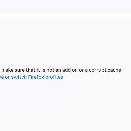
o make sure that it is not an add on or a corrupt cache
e or switch Firefox profiles