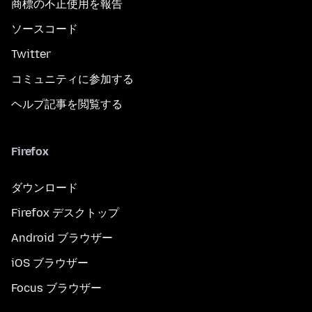
商標の不正使用を報告
ソースコード
Twitter
コミュニティに参加する
ヘルプ記事を閲覧する
Firefox
ダウンロード
Firefox デスクトップ
Android ブラウザー
iOS ブラウザー
Focus ブラウザー