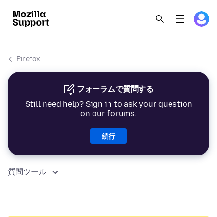
Firefox
フォーラムで質問する
Still need help? Sign in to ask your question
on our forums.
続行
質問ツール