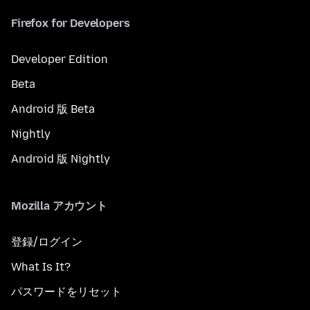
Firefox for Developers
Developer Edition
Beta
Android 版 Beta
Nightly
Android 版 Nightly
Mozilla アカウント
登録/ログイン
What Is It?
パスワードをリセット