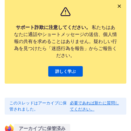
サポート詐欺に注意してください。
私たちはあ
なたに通話やショートメッセージの送信、個人情
報の共有を求めることはありません。疑わしい行
為を見つけたら「迷惑行為を報告」からご報告く
ださい。
詳しく学ぶ
このスレッドはアーカイブに保
必要であれば新たに質問し
管されました。
てください。
アーカイブに保管済み