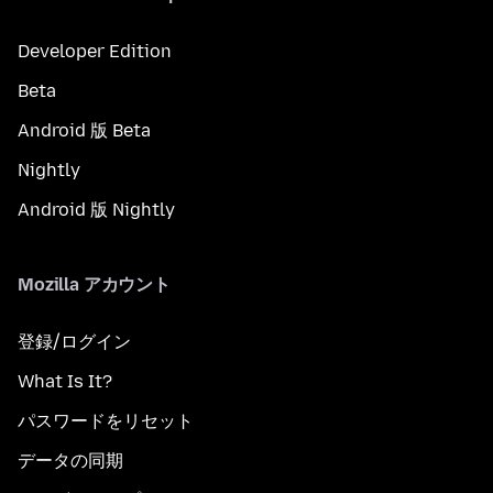
Developer Edition
Beta
Android 版 Beta
Nightly
Android 版 Nightly
Mozilla アカウント
登録/ログイン
What Is It?
パスワードをリセット
データの同期