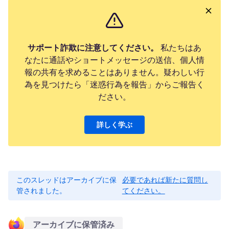
サポート詐欺に注意してください。
私たちはあ
なたに通話やショートメッセージの送信、個人情
報の共有を求めることはありません。疑わしい行
為を見つけたら「迷惑行為を報告」からご報告く
ださい。
詳しく学ぶ
このスレッドはアーカイブに保
必要であれば新たに質問し
管されました。
てください。
アーカイブに保管済み