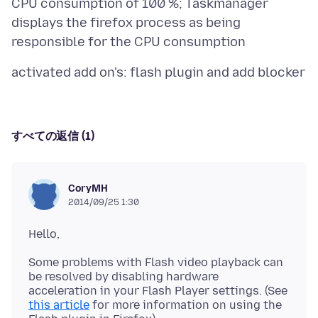
CPU consumption of 100 %; Taskmanager
displays the firefox process as being
すべての返信 (1)
CoryMH
2014/09/25 1:30
Some problems with Flash video playback can
be resolved by disabling hardware
acceleration in your Flash Player settings. (See
this article
for more information on using the