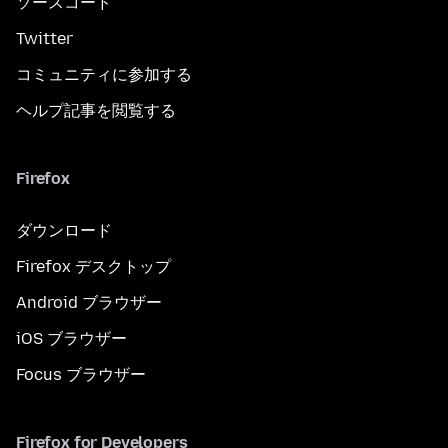
ソースコード
Twitter
コミュニティに参加する
ヘルプ記事を閲覧する
Firefox
ダウンロード
Firefox デスクトップ
Android ブラウザー
iOS ブラウザー
Focus ブラウザー
Firefox for Developers