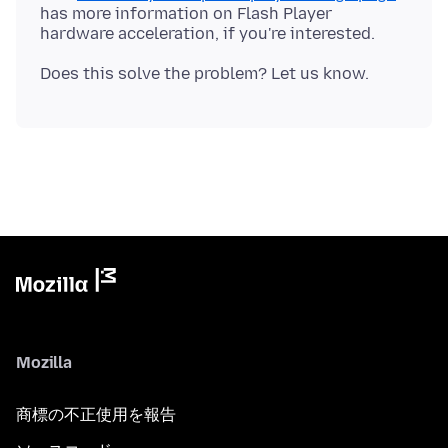
has more information on Flash Player
Mozilla
商標の不正使用を報告