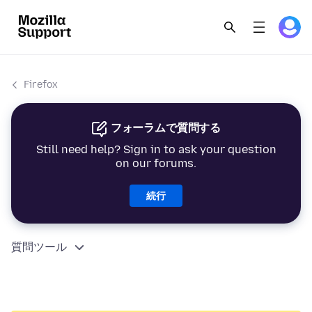
Firefox
フォーラムで質問する
Still need help? Sign in to ask your question
on our forums.
続行
質問ツール