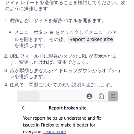
サイト
レポートを送信することを検討してください。次
のように操作します:
動作しないサイトを報告
パネルを開きます。
メニューボタン
をクリックしてメニューパネ
ルを開きます。 その後、
Report broken site
を選択します。
URL フィールドに現在のタブの URL が表示されま
す。変更したければ、変更できます。
何が動作しませんか？
ドロップダウンからオプショ
ンを選択します。
任意で、問題についての短い説明を追加します。