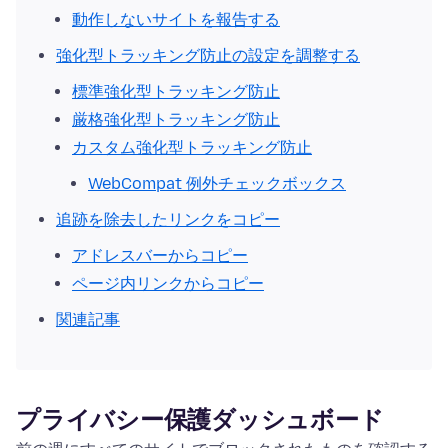
動作しないサイトを報告する
強化型トラッキング防止の設定を調整する
標準強化型トラッキング防止
厳格強化型トラッキング防止
カスタム強化型トラッキング防止
WebCompat 例外チェックボックス
追跡を除去したリンクをコピー
アドレスバーからコピー
ページ内リンクからコピー
関連記事
プライバシー保護ダッシュボード