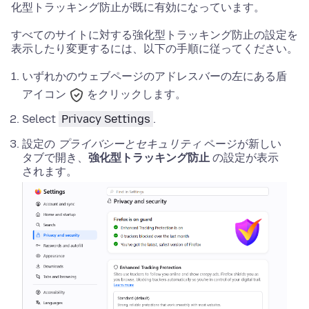
化型トラッキング防止が既に有効になっています。
すべてのサイトに対する強化型トラッキング防止の設定を
表示したり変更するには、以下の手順に従ってください。
いずれかのウェブページのアドレスバーの左にある盾
アイコン
をクリックします。
Select
Privacy Settings
.
設定の
プライバシーとセキュリティ
ページが新しい
タブで開き、
強化型トラッキング防止
の設定が表示
されます。