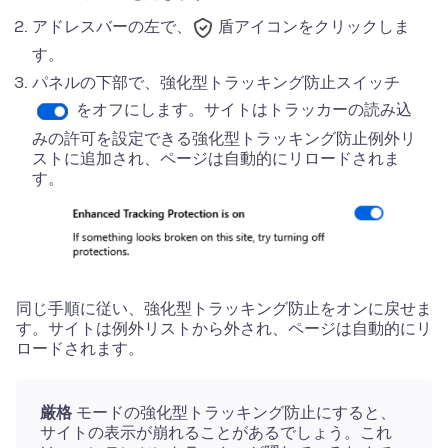
アドレスバーの左で、
盾アイコンをクリックしま
す。
パネルの
下部
で、強化型トラッキング防止スイッチ
をオフにします。サイトはトラッカーの読み込
みの許可を設定できる強化型トラッキング防止例外リ
ストに追加され、ページは自動的にリロードされま
す。
同じ手順に従い、強化型トラッキング防止をオンに戻せま
す。サイトは例外リストから外され、ページは自動的にリ
ロードされます。
厳格
モードの強化型トラッキング防止にすると、
サイトの表示が崩れることがあるでしょう。これ