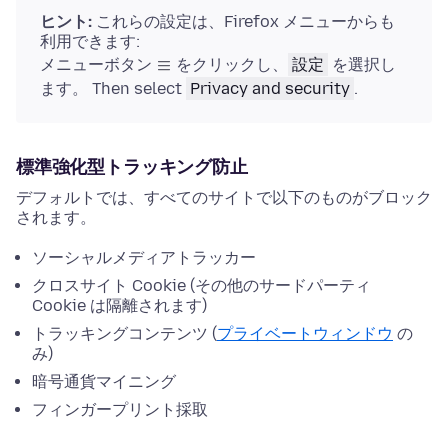
ヒント:
これらの設定は、Firefox メニューからも
利用できます:
メニューボタン
をクリックし、
設定
を選択し
ます。
Then select
Privacy and security
.
標準強化型トラッキング防止
デフォルトでは、すべてのサイトで以下のものがブロック
されます。
ソーシャルメディアトラッカー
クロスサイト Cookie (その他のサードパーティ
Cookie は隔離されます)
トラッキングコンテンツ (
プライベートウィンドウ
の
み)
暗号通貨マイニング
フィンガープリント採取