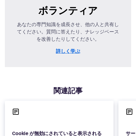
ボランティア
あなたの専門知識を成長させ、他の人と共有し
てください。質問に答えたり、ナレッジベース
を改善したりしてください。
詳しく学ぶ
関連記事
サード