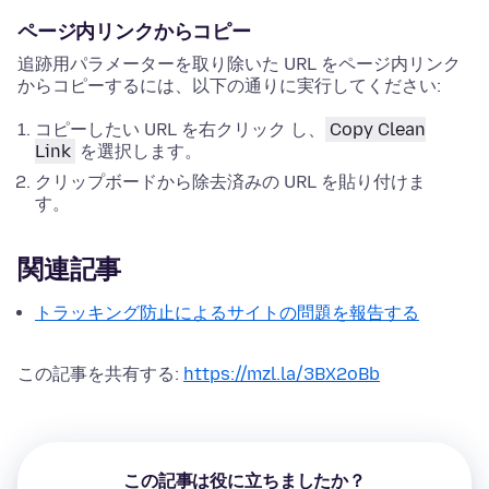
ページ内リンクからコピー
追跡用パラメーターを取り除いた URL をページ内リンク
からコピーするには、以下の通りに実行してください:
コピーしたい URL を
右クリック
し、
Copy Clean
Link
を選択します。
クリップボードから除去済みの URL を貼り付けま
す。
関連記事
トラッキング防止によるサイトの問題を報告する
この記事を共有する:
https://mzl.la/3BX2oBb
この記事は役に立ちましたか？