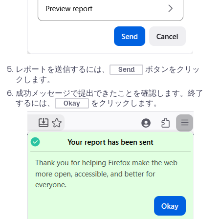
レポートを送信するには、
ボタンをクリッ
Send
クします。
成功メッセージで提出できたことを確認します。終了
するには、
をクリックします。
Okay