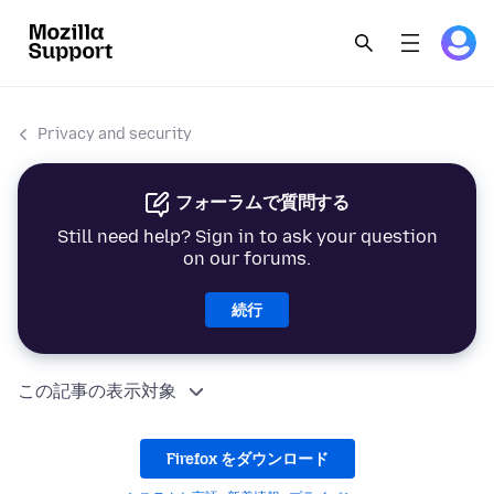
Privacy and security
フォーラムで質問する
Still need help? Sign in to ask your question
on our forums.
続行
この記事の表示対象
Firefox をダウンロード