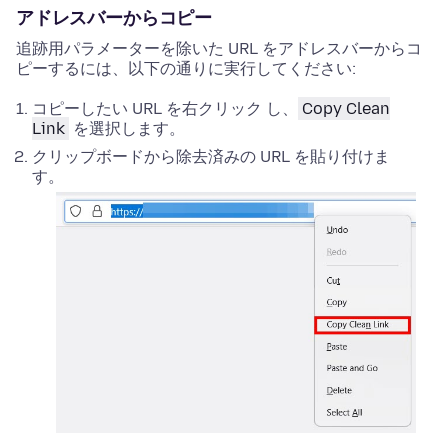
アドレスバーからコピー
追跡用パラメーターを除いた URL をアドレスバーからコ
ピーするには、以下の通りに実行してください:
コピーしたい URL を
右クリック
し、
Copy Clean
Link
を選択します。
クリップボードから除去済みの URL を貼り付けま
す。