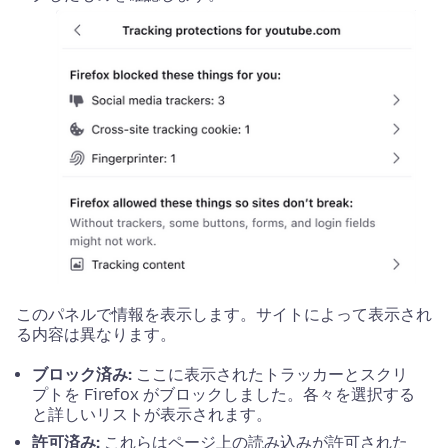
このパネルで情報を表示します。サイトによって表示され
る内容は異なります。
ブロック済み:
ここに表示されたトラッカーとスクリ
プトを Firefox がブロックしました。各々を選択する
と詳しいリストが表示されます。
許可済み:
これらはページ上の読み込みが許可された