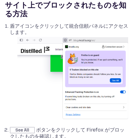
サイト上でブロックされたものを知
る方法
盾アイコンをクリックして統合信頼パネルにアクセス
します。
ボタンをクリックして Firefox がブロッ
See All
クしたものを確認します。