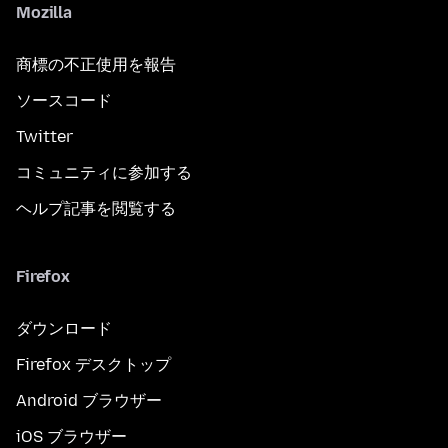
Mozilla
商標の不正使用を報告
ソースコード
Twitter
コミュニティに参加する
ヘルプ記事を閲覧する
Firefox
ダウンロード
Firefox デスクトップ
Android ブラウザー
iOS ブラウザー