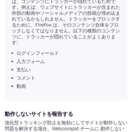
は、コンテンツにトラッカーが隠れているためで
す。例えば、ウェブサイトにトラッカーが含まれた
外部の動画やソーシャルメディアの投稿が埋め込ま
れているかもしれません。トラッカーをブロックす
るために、Firefox は、そのコンテンツ自体をブロ
ックしなくてはなりません。以下の種類のコンテン
ツに、トラッカーが隠れていることがよくありま
す:
ログインフィールド
入力フォーム
支払い
コメント
動画
動作しないサイトを報告する
強化型トラッキング防止を無効にしてサイトが動作しない
問題を解決する場合、Webcompat チームに
動作しない