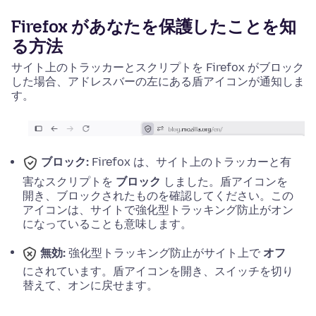
Firefox があなたを保護したことを知
る方法
サイト上のトラッカーとスクリプトを Firefox がブロック
した場合、アドレスバーの左にある盾アイコンが通知しま
す。
ブロック:
Firefox は、サイト上のトラッカーと有
害なスクリプトを
ブロック
しました。盾アイコンを
開き、ブロックされたものを確認してください。
この
アイコンは、サイトで強化型トラッキング防止がオン
になっていることも意味します。
無効:
強化型トラッキング防止がサイト上で
オフ
にされています。盾アイコンを開き、スイッチを切り
替えて、オンに戻せます。