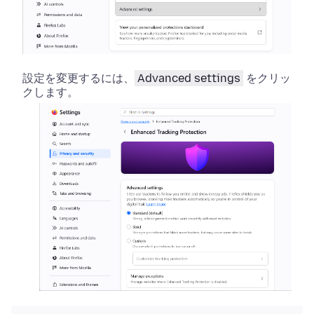
設定を変更するには、
Advanced settings
をクリッ
クします。