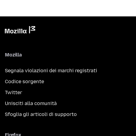
Mozilla
Segnala violazioni dei marchi registrati
Codice sorgente
Twitter
Unisciti alla comunità
Sfoglia gli articoli di supporto
Firefox