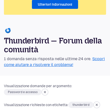
Ulteriori informazioni
Thunderbird — Forum della
comunità
1 domanda senza risposta nelle ultime 24 ore.
Scopri
come aiutare a risolvere il problema!
Visualizzazione domande per argomento:
Password e accesso
Visualizzazione richieste con etichetta:
thunderbird