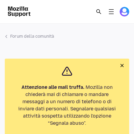
Forum della comunità
Attenzione alle mail truffa.
Mozilla non
chiederà mai di chiamare o mandare
messaggi a un numero di telefono o di
inviare dati personali. Segnalare qualsiasi
attività sospetta utilizzando l'opzione
“Segnala abuso”.