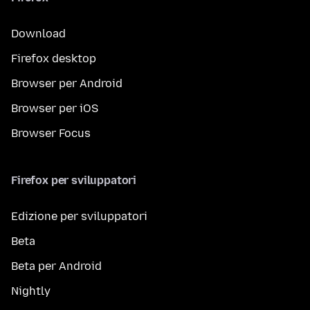
Download
Firefox desktop
Browser per Android
Browser per iOS
Browser Focus
Firefox per sviluppatori
Edizione per sviluppatori
Beta
Beta per Android
Nightly