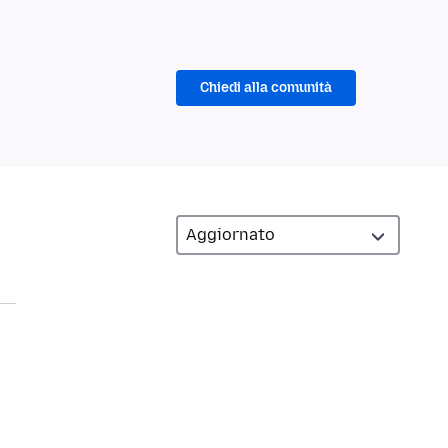
Chiedi alla comunità