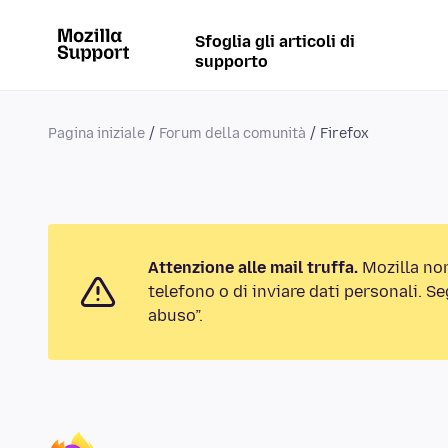
Sfoglia gli articoli di
supporto
Pagina iniziale
Forum della comunità
Firefox
Attenzione alle mail truffa.
Mozilla no
telefono o di inviare dati personali. S
abuso”.