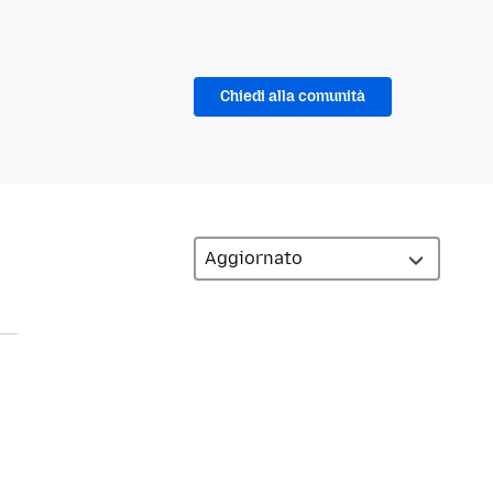
Chiedi alla comunità