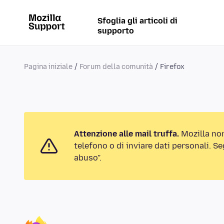
Sfoglia gli articoli di
supporto
Pagina iniziale
Forum della comunità
Firefox
Attenzione alle mail truffa.
Mozilla no
telefono o di inviare dati personali. S
abuso”.