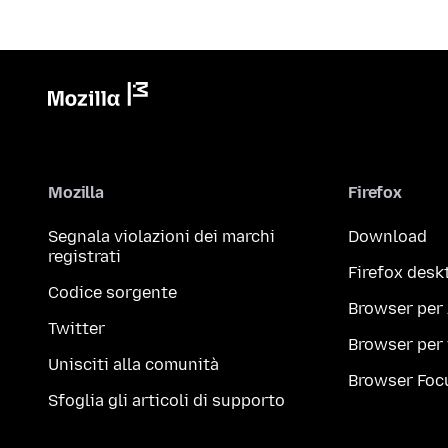
Mozilla
Firefox
Segnala violazioni dei marchi
Download
registrati
Firefox desk
Codice sorgente
Browser per
Twitter
Browser per
Unisciti alla comunità
Browser Foc
Sfoglia gli articoli di supporto