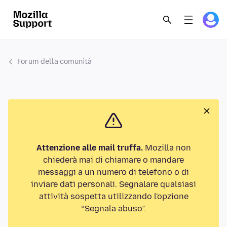
Forum della comunità
Attenzione alle mail truffa.
Mozilla non
chiederà mai di chiamare o mandare
messaggi a un numero di telefono o di
inviare dati personali. Segnalare qualsiasi
attività sospetta utilizzando l'opzione
“Segnala abuso”.