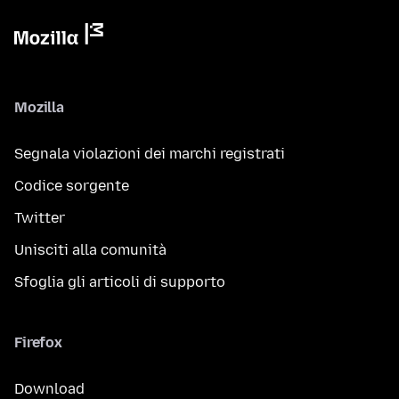
Mozilla
Segnala violazioni dei marchi registrati
Codice sorgente
Twitter
Unisciti alla comunità
Sfoglia gli articoli di supporto
Firefox
Download