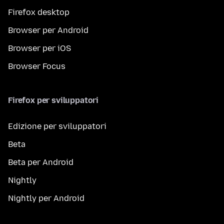
Firefox desktop
Browser per Android
Browser per iOS
Browser Focus
Firefox per sviluppatori
Edizione per sviluppatori
Beta
Beta per Android
Nightly
Nightly per Android