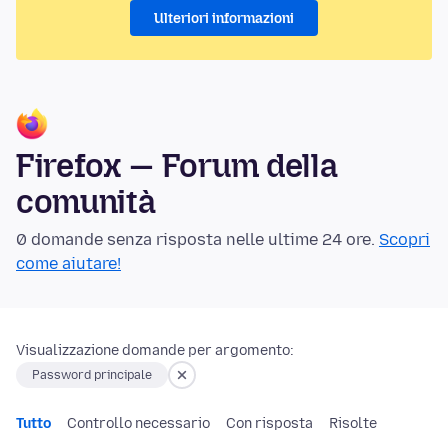
Ulteriori informazioni
Firefox — Forum della
comunità
0 domande senza risposta nelle ultime 24 ore.
Scopri
come aiutare!
Visualizzazione domande per argomento:
Password principale
Tutto
Controllo necessario
Con risposta
Risolte