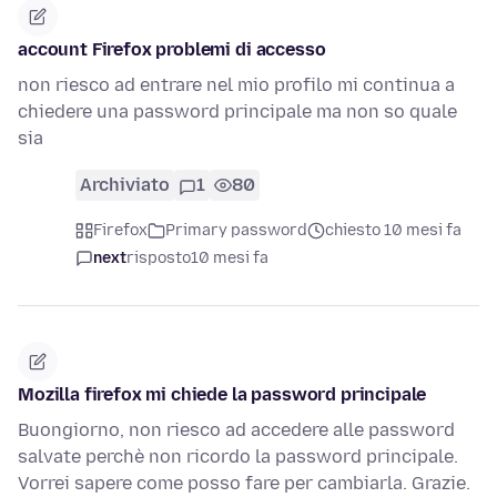
account Firefox problemi di accesso
non riesco ad entrare nel mio profilo mi continua a
chiedere una password principale ma non so quale
sia
Archiviato
1
80
Firefox
Primary password
chiesto 10 mesi fa
next
risposto
10 mesi fa
Mozilla firefox mi chiede la password principale
Buongiorno, non riesco ad accedere alle password
salvate perchè non ricordo la password principale.
Vorrei sapere come posso fare per cambiarla. Grazie.