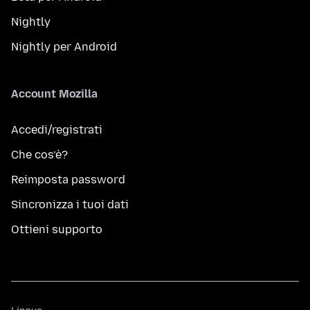
Nightly
Nightly per Android
Account Mozilla
Accedi/registrati
Che cos’è?
Reimposta password
Sincronizza i tuoi dati
Ottieni supporto
Lingua