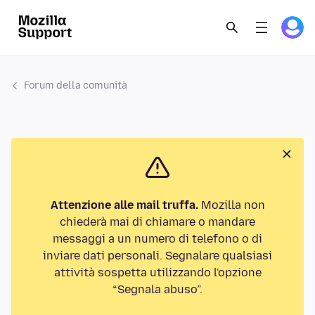
Forum della comunità
Attenzione alle mail truffa.
Mozilla non
chiederà mai di chiamare o mandare
messaggi a un numero di telefono o di
inviare dati personali. Segnalare qualsiasi
attività sospetta utilizzando l'opzione
“Segnala abuso”.