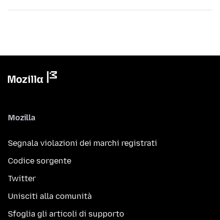
Mozilla
Segnala violazioni dei marchi registrati
Codice sorgente
Twitter
Unisciti alla comunità
Sfoglia gli articoli di supporto