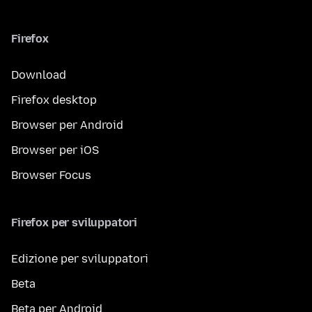
Firefox
Download
Firefox desktop
Browser per Android
Browser per iOS
Browser Focus
Firefox per sviluppatori
Edizione per sviluppatori
Beta
Beta per Android