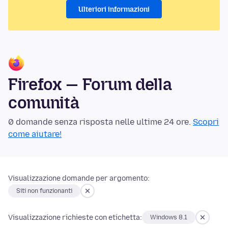
Ulteriori informazioni
Firefox — Forum della
comunità
0 domande senza risposta nelle ultime 24 ore.
Scopri
come aiutare!
Visualizzazione domande per argomento:
Siti non funzionanti
Visualizzazione richieste con etichetta:
Windows 8.1