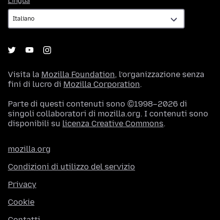
Lingua
Visita la
Mozilla Foundation
, l’organizzazione senza
fini di lucro di
Mozilla Corporation
.
Parte di questi contenuti sono ©1998–2026 di
singoli collaboratori di mozilla.org. I contenuti sono
disponibili su
licenza Creative Commons
.
mozilla.org
Condizioni di utilizzo del servizio
Privacy
Cookie
Contatti