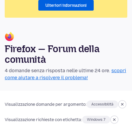
Ulteriori informazioni
Firefox — Forum della
comunità
4 domande senza risposta nelle ultime 24 ore.
scopri
come aiutare a risolvere il problema!
Visualizzazione domande per argomento:
Accessibilità
Visualizzazione richieste con etichetta:
Windows 7