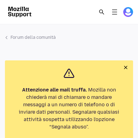
Forum della comunità
Attenzione alle mail truffa.
Mozilla non
chiederà mai di chiamare o mandare
messaggi a un numero di telefono o di
inviare dati personali. Segnalare qualsiasi
attività sospetta utilizzando l'opzione
“Segnala abuso”.