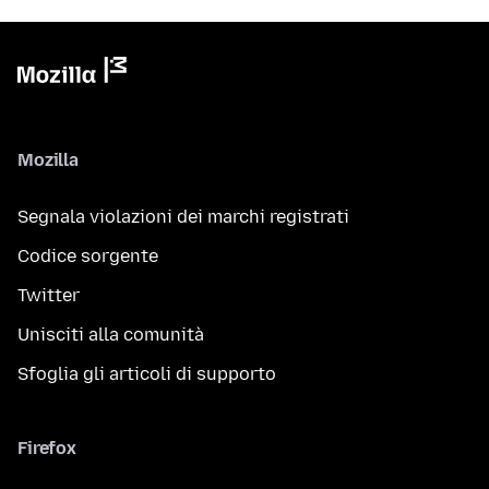
Mozilla
Segnala violazioni dei marchi registrati
Codice sorgente
Twitter
Unisciti alla comunità
Sfoglia gli articoli di supporto
Firefox