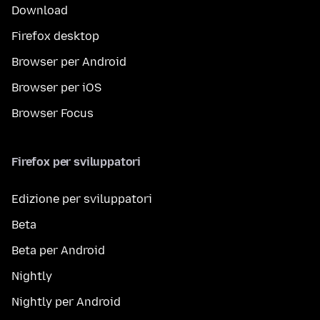
Download
Firefox desktop
Browser per Android
Browser per iOS
Browser Focus
Firefox per sviluppatori
Edizione per sviluppatori
Beta
Beta per Android
Nightly
Nightly per Android