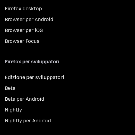
Firefox desktop
Browser per Android
Browser per iOS
Browser Focus
Firefox per sviluppatori
Edizione per sviluppatori
Beta
Beta per Android
Nightly
Nightly per Android