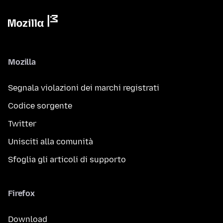
Mozilla
Segnala violazioni dei marchi registrati
Codice sorgente
Twitter
Unisciti alla comunità
Sfoglia gli articoli di supporto
Firefox
Download