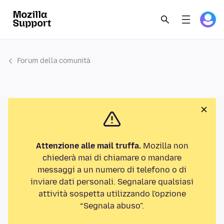
Forum della comunità
Attenzione alle mail truffa.
Mozilla non
chiederà mai di chiamare o mandare
messaggi a un numero di telefono o di
inviare dati personali. Segnalare qualsiasi
attività sospetta utilizzando l'opzione
“Segnala abuso”.