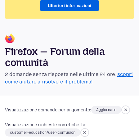
Ulteriori informazioni
Firefox — Forum della
comunità
2 domande senza risposta nelle ultime 24 ore.
scopri
come aiutare a risolvere il problema!
Visualizzazione domande per argomento:
Aggiornare
Visualizzazione richieste con etichetta:
customer-education/user-confusion