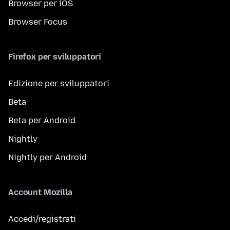
Browser per iOS
Browser Focus
Firefox per sviluppatori
Edizione per sviluppatori
Beta
Beta per Android
Nightly
Nightly per Android
Account Mozilla
Accedi/registrati