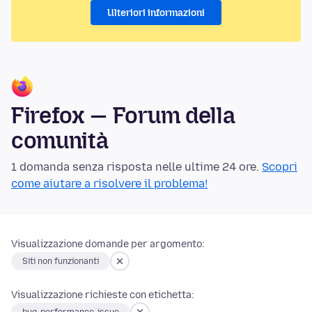
Ulteriori informazioni
Firefox — Forum della
comunità
1 domanda senza risposta nelle ultime 24 ore.
Scopri
come aiutare a risolvere il problema!
Visualizzazione domande per argomento:
Siti non funzionanti
Visualizzazione richieste con etichetta: