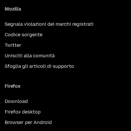
Mozilla
Segnala violazioni dei marchi registrati
Codice sorgente
Twitter
Unisciti alla comunità
Sfoglia gli articoli di supporto
Firefox
Download
Firefox desktop
Browser per Android