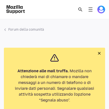
Forum della comunità
Attenzione alle mail truffa.
Mozilla non
chiederà mai di chiamare o mandare
messaggi a un numero di telefono o di
inviare dati personali. Segnalare qualsiasi
attività sospetta utilizzando l'opzione
“Segnala abuso”.