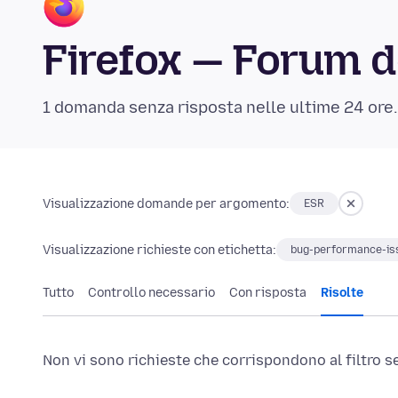
Firefox — Forum d
1 domanda senza risposta nelle ultime 24 ore
Visualizzazione domande per argomento:
ESR
Visualizzazione richieste con etichetta:
bug-performance-is
Tutto
Controllo necessario
Con risposta
Risolte
Non vi sono richieste che corrispondono al filtro s