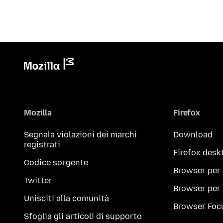
Mozilla
Firefox
Segnala violazioni dei marchi
Download
registrati
Firefox desk
Codice sorgente
Browser per
Twitter
Browser per
Unisciti alla comunità
Browser Foc
Sfoglia gli articoli di supporto