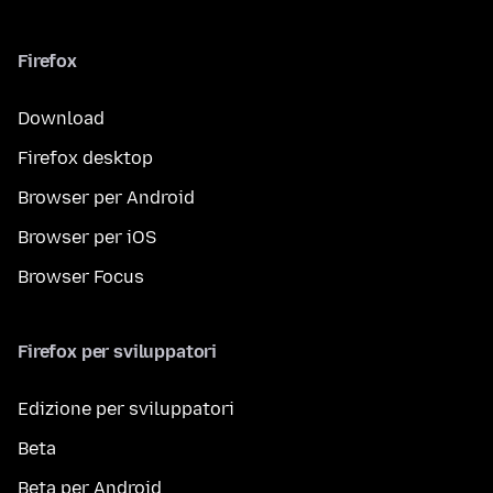
Firefox
Download
Firefox desktop
Browser per Android
Browser per iOS
Browser Focus
Firefox per sviluppatori
Edizione per sviluppatori
Beta
Beta per Android