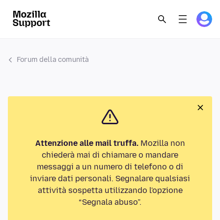
Forum della comunità
Attenzione alle mail truffa.
Mozilla non
chiederà mai di chiamare o mandare
messaggi a un numero di telefono o di
inviare dati personali. Segnalare qualsiasi
attività sospetta utilizzando l'opzione
“Segnala abuso”.