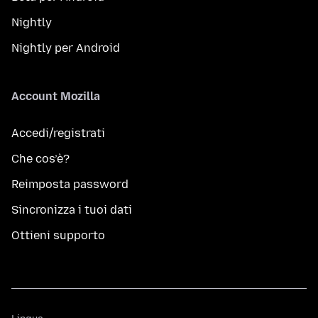
Nightly
Nightly per Android
Account Mozilla
Accedi/registrati
Che cos’è?
Reimposta password
Sincronizza i tuoi dati
Ottieni supporto
Lingua