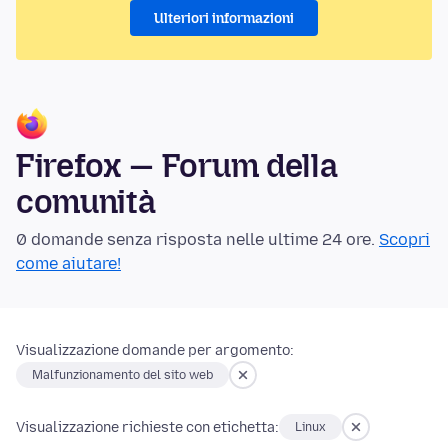
Ulteriori informazioni
Firefox — Forum della
comunità
0 domande senza risposta nelle ultime 24 ore.
Scopri
come aiutare!
Visualizzazione domande per argomento:
Malfunzionamento del sito web
Visualizzazione richieste con etichetta:
Linux