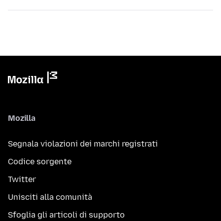
Mozilla
Segnala violazioni dei marchi registrati
Codice sorgente
Twitter
Unisciti alla comunità
Sfoglia gli articoli di supporto