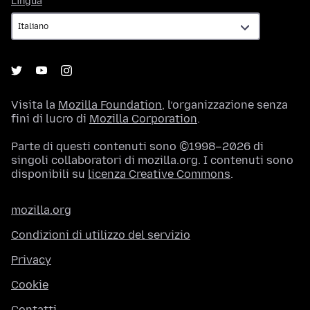
Lingua
Visita la
Mozilla Foundation
, l’organizzazione senza
fini di lucro di
Mozilla Corporation
.
Parte di questi contenuti sono ©1998–2026 di
singoli collaboratori di mozilla.org. I contenuti sono
disponibili su
licenza Creative Commons
.
mozilla.org
Condizioni di utilizzo del servizio
Privacy
Cookie
Contatti