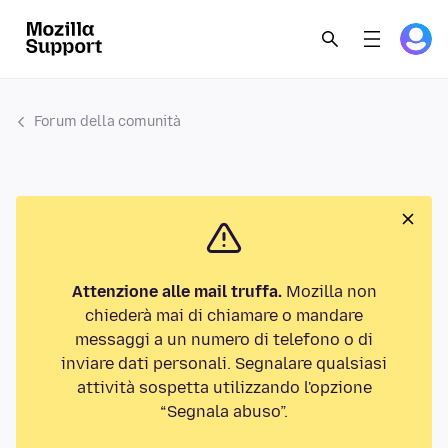
Forum della comunità
Attenzione alle mail truffa.
Mozilla non
chiederà mai di chiamare o mandare
messaggi a un numero di telefono o di
inviare dati personali. Segnalare qualsiasi
attività sospetta utilizzando l'opzione
“Segnala abuso”.