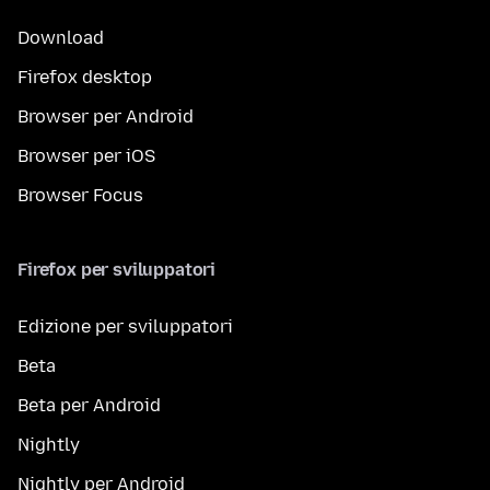
Download
Firefox desktop
Browser per Android
Browser per iOS
Browser Focus
Firefox per sviluppatori
Edizione per sviluppatori
Beta
Beta per Android
Nightly
Nightly per Android