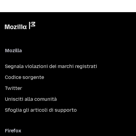
Mozilla
Segnala violazioni dei marchi registrati
Codice sorgente
Twitter
Unisciti alla comunità
Sfoglia gli articoli di supporto
Firefox