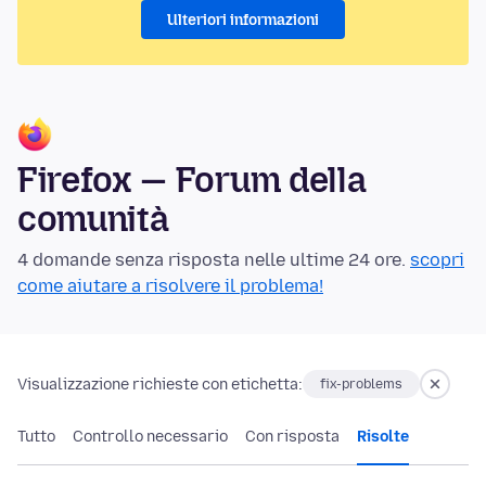
Ulteriori informazioni
Firefox — Forum della
comunità
4 domande senza risposta nelle ultime 24 ore.
scopri
come aiutare a risolvere il problema!
Visualizzazione richieste con etichetta:
fix-problems
Tutto
Controllo necessario
Con risposta
Risolte