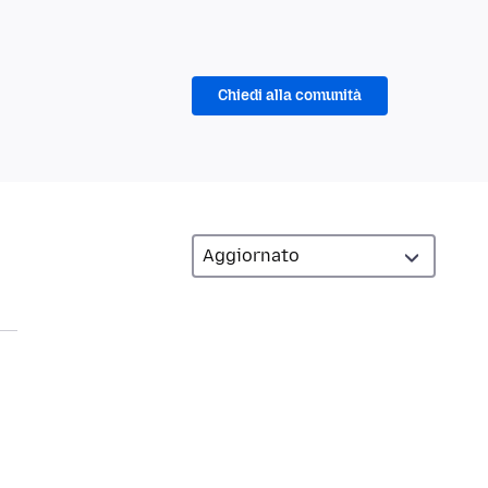
Chiedi alla comunità