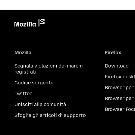
Mozilla
Firefox
Segnala violazioni dei marchi
Download
registrati
Firefox desk
Codice sorgente
Browser per
Twitter
Browser per
Unisciti alla comunità
Browser Foc
Sfoglia gli articoli di supporto