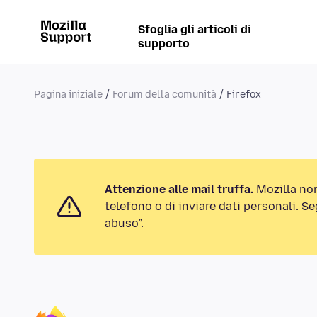
Sfoglia gli articoli di
supporto
Pagina iniziale
Forum della comunità
Firefox
Attenzione alle mail truffa.
Mozilla no
telefono o di inviare dati personali. S
abuso”.