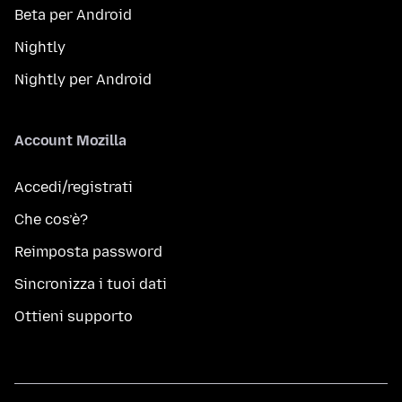
Beta per Android
Nightly
Nightly per Android
Account Mozilla
Accedi/registrati
Che cos’è?
Reimposta password
Sincronizza i tuoi dati
Ottieni supporto