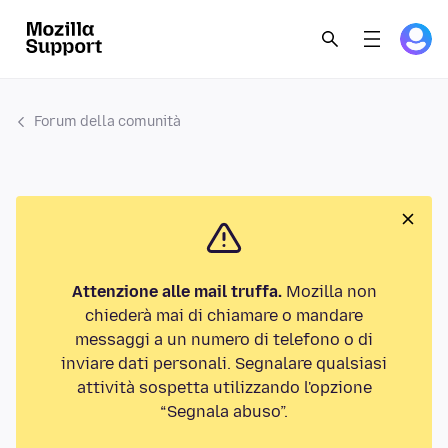
Forum della comunità
Attenzione alle mail truffa.
Mozilla non
chiederà mai di chiamare o mandare
messaggi a un numero di telefono o di
inviare dati personali. Segnalare qualsiasi
attività sospetta utilizzando l'opzione
“Segnala abuso”.