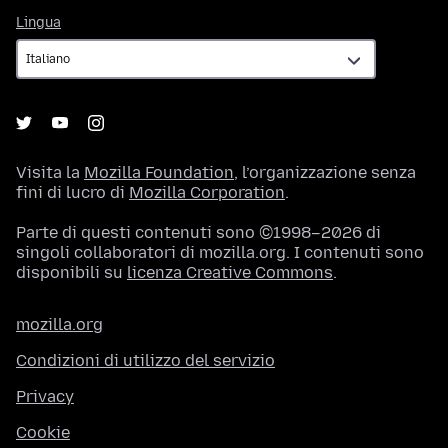
Lingua
Lingua
Visita la
Mozilla Foundation
, l’organizzazione senza
fini di lucro di
Mozilla Corporation
.
Parte di questi contenuti sono ©1998–2026 di
singoli collaboratori di mozilla.org. I contenuti sono
disponibili su
licenza Creative Commons
.
mozilla.org
Condizioni di utilizzo del servizio
Privacy
Cookie