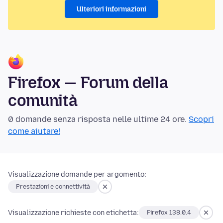
Ulteriori informazioni
Firefox — Forum della
comunità
0 domande senza risposta nelle ultime 24 ore.
Scopri
come aiutare!
Visualizzazione domande per argomento:
Prestazioni e connettività
Visualizzazione richieste con etichetta:
Firefox 138.0.4