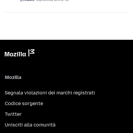
Mozilla
Segnala violazioni dei marchi registrati
Codice sorgente
Twitter
Unisciti alla comunità