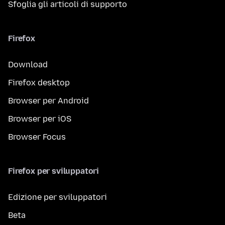
Sfoglia gli articoli di supporto
Firefox
Download
Firefox desktop
Browser per Android
Browser per iOS
Browser Focus
Firefox per sviluppatori
Edizione per sviluppatori
Beta