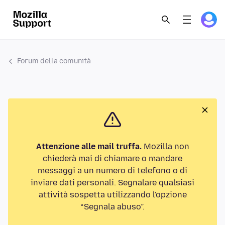
Forum della comunità
Attenzione alle mail truffa.
Mozilla non
chiederà mai di chiamare o mandare
messaggi a un numero di telefono o di
inviare dati personali. Segnalare qualsiasi
attività sospetta utilizzando l'opzione
“Segnala abuso”.