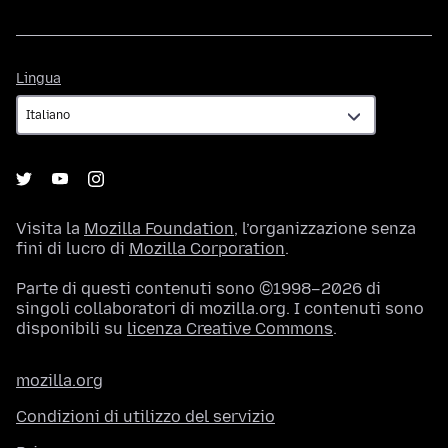
Lingua
Lingua
Visita la
Mozilla Foundation
, l’organizzazione senza
fini di lucro di
Mozilla Corporation
.
Parte di questi contenuti sono ©1998–2026 di
singoli collaboratori di mozilla.org. I contenuti sono
disponibili su
licenza Creative Commons
.
mozilla.org
Condizioni di utilizzo del servizio