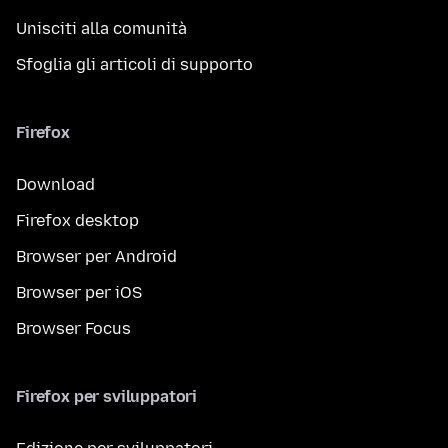
Unisciti alla comunità
Sfoglia gli articoli di supporto
Firefox
Download
Firefox desktop
Browser per Android
Browser per iOS
Browser Focus
Firefox per sviluppatori