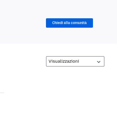
Chiedi alla comunità