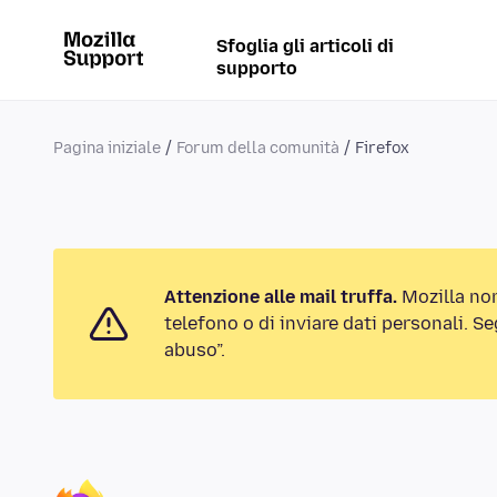
Sfoglia gli articoli di
supporto
Pagina iniziale
Forum della comunità
Firefox
Attenzione alle mail truffa.
Mozilla no
telefono o di inviare dati personali. S
abuso”.