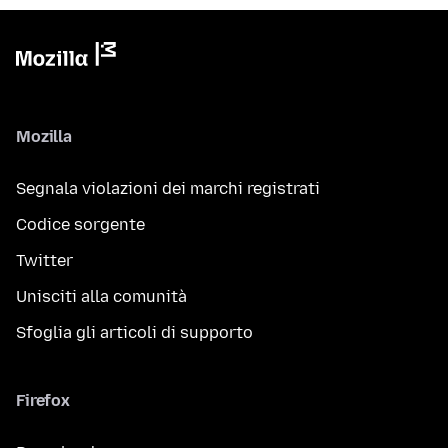
Mozilla
Segnala violazioni dei marchi registrati
Codice sorgente
Twitter
Unisciti alla comunità
Sfoglia gli articoli di supporto
Firefox