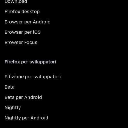
Download
Firefox desktop
Browser per Android
Browser per iOS
Browser Focus
Firefox per sviluppatori
Edizione per sviluppatori
Beta
Beta per Android
Nightly
Nightly per Android