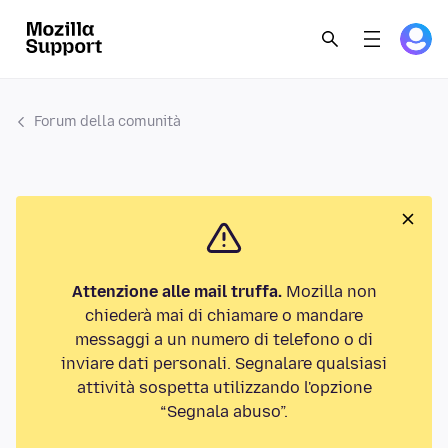
Forum della comunità
Attenzione alle mail truffa.
Mozilla non
chiederà mai di chiamare o mandare
messaggi a un numero di telefono o di
inviare dati personali. Segnalare qualsiasi
attività sospetta utilizzando l'opzione
“Segnala abuso”.