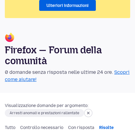
Ulteriori informazioni
Firefox — Forum della
comunità
0 domande senza risposta nelle ultime 24 ore.
Scopri
come aiutare!
Visualizzazione domande per argomento:
Arresti anomali e prestazioni rallentate
Tutto
Controllo necessario
Con risposta
Risolte