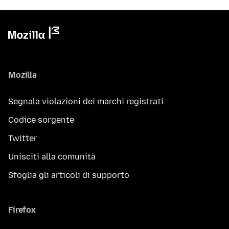
Mozilla
Segnala violazioni dei marchi registrati
Codice sorgente
Twitter
Unisciti alla comunità
Sfoglia gli articoli di supporto
Firefox