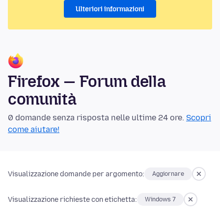
Ulteriori informazioni
Firefox — Forum della
comunità
0 domande senza risposta nelle ultime 24 ore.
Scopri
come aiutare!
Visualizzazione domande per argomento:
Aggiornare
Visualizzazione richieste con etichetta:
Windows 7