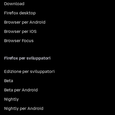
Download
Firefox desktop
Browser per Android
Browser per iOS
Browser Focus
Firefox per sviluppatori
Edizione per sviluppatori
Beta
Beta per Android
Nightly
Nightly per Android