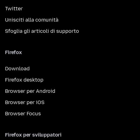
Twitter
Unisciti alla comunità
Sfoglia gli articoli di supporto
Firefox
Download
Firefox desktop
Browser per Android
Browser per iOS
Browser Focus
Firefox per sviluppatori