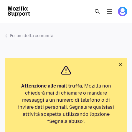
Forum della comunità
Attenzione alle mail truffa.
Mozilla non
chiederà mai di chiamare o mandare
messaggi a un numero di telefono o di
inviare dati personali. Segnalare qualsiasi
attività sospetta utilizzando l'opzione
“Segnala abuso”.