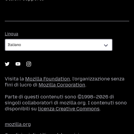
Lingua
Lingua
Visita la
Mozilla Foundation
, l’organizzazione senza
fini di lucro di
Mozilla Corporation
.
Parte di questi contenuti sono ©1998–2026 di
singoli collaboratori di mozilla.org. I contenuti sono
disponibili su
licenza Creative Commons
.
mozilla.org