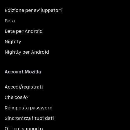
Edizione per sviluppatori
Beta
Beta per Android
Nightly
Nightly per Android
Account Mozilla
Accedi/registrati
Che cos’è?
Reimposta password
Sincronizza i tuoi dati
Ottieni supporto