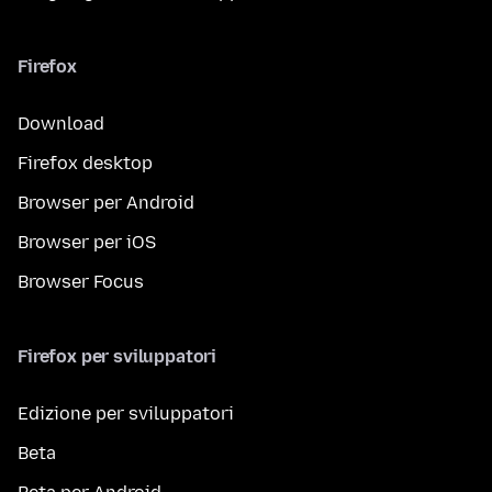
Firefox
Download
Firefox desktop
Browser per Android
Browser per iOS
Browser Focus
Firefox per sviluppatori
Edizione per sviluppatori
Beta