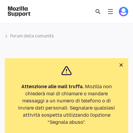
Forum della comunità
Attenzione alle mail truffa.
Mozilla non
chiederà mai di chiamare o mandare
messaggi a un numero di telefono o di
inviare dati personali. Segnalare qualsiasi
attività sospetta utilizzando l'opzione
“Segnala abuso”.