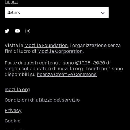
Lingua
Lingua
Visita la
Mozilla Foundation
, l’organizzazione senza
fini di lucro di
Mozilla Corporation
.
Parte di questi contenuti sono ©1998–2026 di
singoli collaboratori di mozilla.org. I contenuti sono
disponibili su
licenza Creative Commons
.
mozilla.org
Condizioni di utilizzo del servizio
Privacy
Cookie