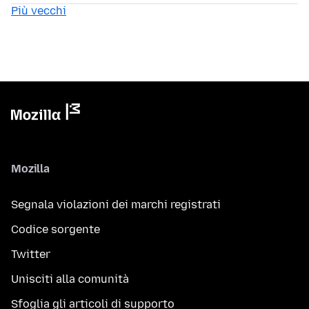
Più vecchi
Mozilla
Segnala violazioni dei marchi registrati
Codice sorgente
Twitter
Unisciti alla comunità
Sfoglia gli articoli di supporto