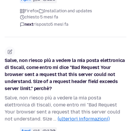
Firefox
Installation and updates
chiesto 5 mesi fa
next
risposto
5 mesi fa
Salve, non riesco più a vedere la mia posta elettronica
di tiscali, come entro mi dice "Bad Request Your
browser sent a request that this server could not
understand. Size of a request header field exceeds
server limit." perchè?
Salve, non riesco più a vedere la mia posta
elettronica di tiscali, come entro mi "Bad Request
Your browser sent a request that this server could
not understand. Size …
(ulteriori informazioni)