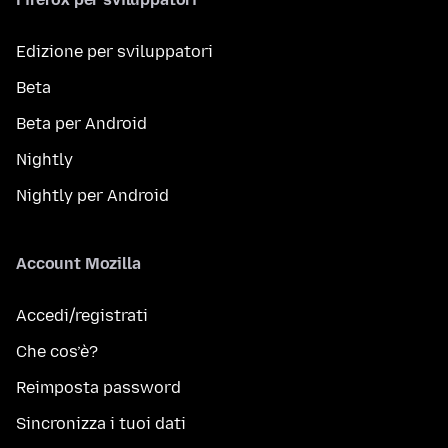
Edizione per sviluppatori
Beta
Beta per Android
Nightly
Nightly per Android
Account Mozilla
Accedi/registrati
Che cos’è?
Reimposta password
Sincronizza i tuoi dati