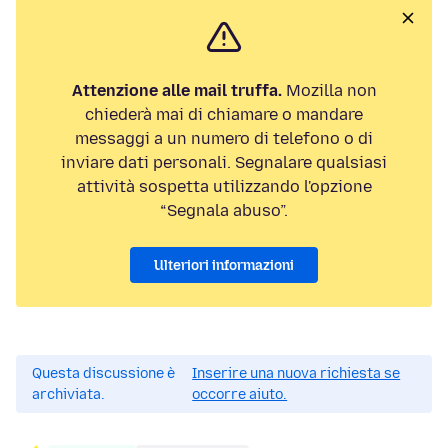
Attenzione alle mail truffa.
Mozilla non
chiederà mai di chiamare o mandare
messaggi a un numero di telefono o di
inviare dati personali. Segnalare qualsiasi
attività sospetta utilizzando l'opzione
“Segnala abuso”.
Ulteriori informazioni
Questa discussione è
Inserire una nuova richiesta se
archiviata.
occorre aiuto.