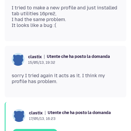
I tried to make a new profile and just installed
tab utilities 16pre2,
I had the same problem.
Utente che ha posto la domanda
clastix
15/05/13, 19:32
sorry I tried again it acts as it. I think my
Utente che ha posto la domanda
clastix
17/05/13, 16:23