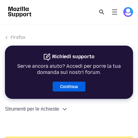
Firefox
Richiedi supporto
Serve ancora aiuto? Accedi per porre la tua
domanda sui nostri forum.
Continua
Strumenti per le richieste