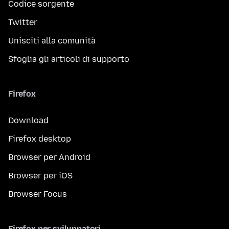
Codice sorgente
Twitter
Unisciti alla comunità
Sfoglia gli articoli di supporto
Firefox
Download
Firefox desktop
Browser per Android
Browser per iOS
Browser Focus
Firefox per sviluppatori