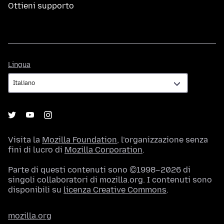
Ottieni supporto
Lingua
Lingua
Visita la
Mozilla Foundation
, l’organizzazione senza
fini di lucro di
Mozilla Corporation
.
Parte di questi contenuti sono ©1998–2026 di
singoli collaboratori di mozilla.org. I contenuti sono
disponibili su
licenza Creative Commons
.
mozilla.org