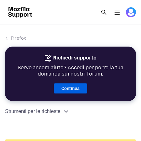
Firefox
Richiedi supporto
Serve ancora aiuto? Accedi per porre la tua
domanda sui nostri forum.
Continua
Strumenti per le richieste