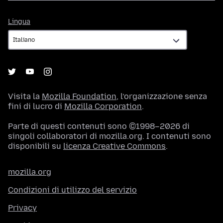
Lingua
Lingua
Visita la
Mozilla Foundation
, l’organizzazione senza
fini di lucro di
Mozilla Corporation
.
Parte di questi contenuti sono ©1998–2026 di
singoli collaboratori di mozilla.org. I contenuti sono
disponibili su
licenza Creative Commons
.
mozilla.org
Condizioni di utilizzo del servizio
Privacy