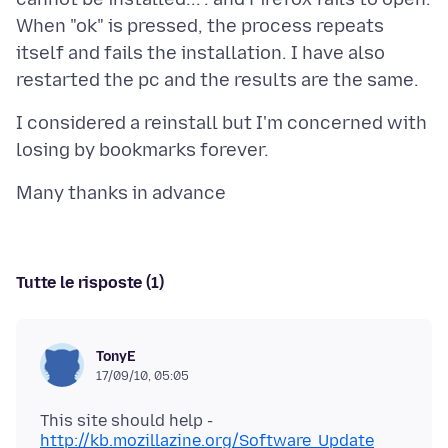
When "ok" is pressed, the process repeats
itself and fails the installation. I have also
I considered a reinstall but I'm concerned with
Tutte le risposte (1)
TonyE
17/09/10, 05:05
This site should help -
http://kb.mozillazine.org/Software_Update