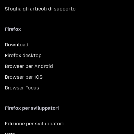
Sfoglia gli articoli di supporto
Firefox
Download
Firefox desktop
Browser per Android
Browser per iOS
Browser Focus
Firefox per sviluppatori
Edizione per sviluppatori