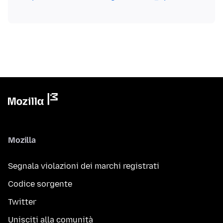
Mozilla
Segnala violazioni dei marchi registrati
Codice sorgente
Twitter
Unisciti alla comunità