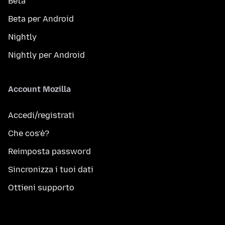
Beta
Beta per Android
Nightly
Nightly per Android
Account Mozilla
Accedi/registrati
Che cos’è?
Reimposta password
Sincronizza i tuoi dati
Ottieni supporto