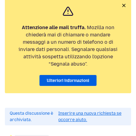
Attenzione alle mail truffa.
Mozilla non
chiederà mai di chiamare o mandare
messaggi a un numero di telefono o di
inviare dati personali. Segnalare qualsiasi
attività sospetta utilizzando l'opzione
“Segnala abuso”.
Ulteriori informazioni
Questa discussione è
Inserire una nuova richiesta se
archiviata.
occorre aiuto.