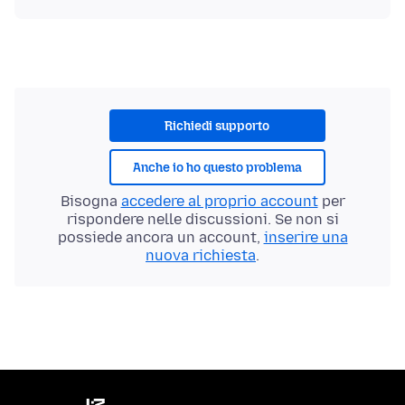
Richiedi supporto
Anche io ho questo problema
Bisogna
accedere al proprio account
per
rispondere nelle discussioni. Se non si
possiede ancora un account,
inserire una
nuova richiesta
.