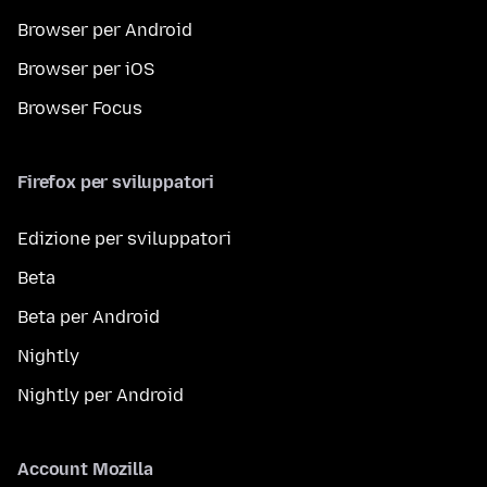
Browser per Android
Browser per iOS
Browser Focus
Firefox per sviluppatori
Edizione per sviluppatori
Beta
Beta per Android
Nightly
Nightly per Android
Account Mozilla