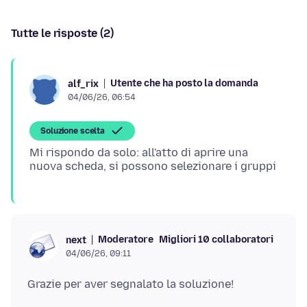
Tutte le risposte (2)
Utente che ha posto la domanda
alf_rix
04/06/26, 06:54
Soluzione scelta
Mi rispondo da solo: all'atto di aprire una
Moderatore
Migliori 10 collaboratori
next
04/06/26, 09:11