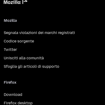
Mozilla
Segnala violazioni dei marchi registrati
Codice sorgente
Twitter
Unisciti alla comunità
Sfoglia gli articoli di supporto
Firefox
Download
Firefox desktop