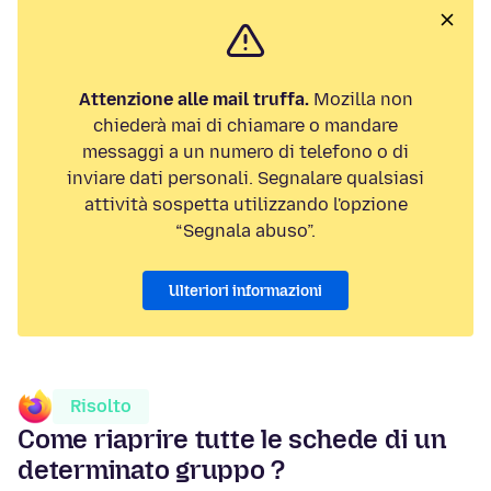
Attenzione alle mail truffa.
Mozilla non
chiederà mai di chiamare o mandare
messaggi a un numero di telefono o di
inviare dati personali. Segnalare qualsiasi
attività sospetta utilizzando l'opzione
“Segnala abuso”.
Ulteriori informazioni
Risolto
Come riaprire tutte le schede di un
determinato gruppo ?