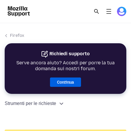
Firefox
Richiedi supporto
Serve ancora aiuto? Accedi per porre la tua
domanda sui nostri forum.
Continua
Strumenti per le richieste