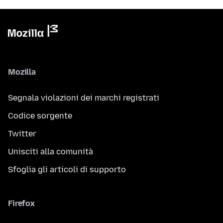
Mozilla
Segnala violazioni dei marchi registrati
Codice sorgente
Twitter
Unisciti alla comunità
Sfoglia gli articoli di supporto
Firefox