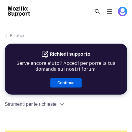
Firefox
Richiedi supporto
Serve ancora aiuto? Accedi per porre la tua
domanda sui nostri forum.
Continua
Strumenti per le richieste