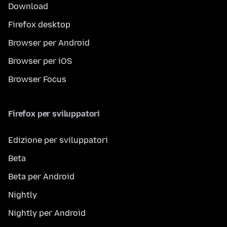
Download
Firefox desktop
Browser per Android
Browser per iOS
Browser Focus
Firefox per sviluppatori
Edizione per sviluppatori
Beta
Beta per Android
Nightly
Nightly per Android