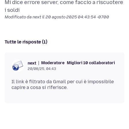
Mi dice errore server, come faccio a riscuotere
Modificato da next il
20 agosto 2025 04:43:54 -0700
Tutte le risposte (1)
Moderatore
Migliori 10 collaboratori
next
20/08/25, 04:43
Il link è filtrato da Gmail per cui è impossibile