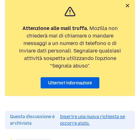
Attenzione alle mail truffa.
Mozilla non
chiederà mai di chiamare o mandare
messaggi a un numero di telefono o di
inviare dati personali. Segnalare qualsiasi
attività sospetta utilizzando l'opzione
“Segnala abuso”.
Ulteriori informazioni
Questa discussione è
Inserire una nuova richiesta se
archiviata.
occorre aiuto.