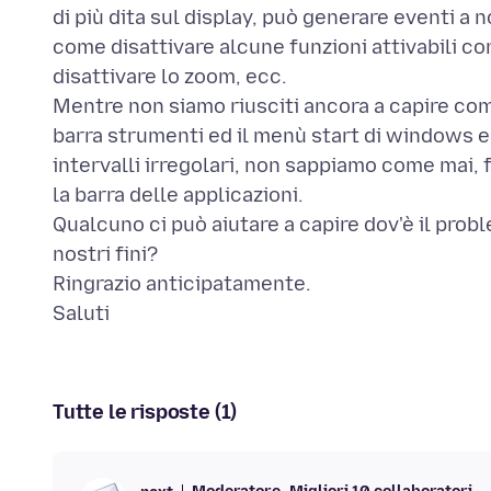
di più dita sul display, può generare eventi a
come disattivare alcune funzioni attivabili con
disattivare lo zoom, ecc.
Mentre non siamo riusciti ancora a capire come
barra strumenti ed il menù start di windows 
intervalli irregolari, non sappiamo come mai, f
la barra delle applicazioni.
Qualcuno ci può aiutare a capire dov'è il probl
nostri fini?
Ringrazio anticipatamente.
Tutte le risposte (1)