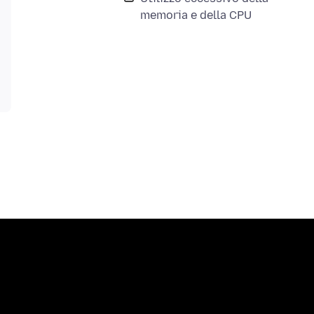
memoria e della CPU