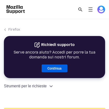
Firefox
Richiedi supporto
Serve ancora aiuto? Accedi per porre la tua
domanda sui nostri forum.
Continua
Strumenti per le richieste