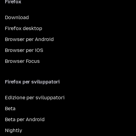
Firefox
Download
Firefox desktop
Browser per Android
Browser per iOS
Browser Focus
Firefox per sviluppatori
Edizione per sviluppatori
Beta
Beta per Android
Nightly