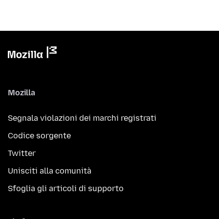
Mozilla
Segnala violazioni dei marchi registrati
Codice sorgente
Twitter
Unisciti alla comunità
Sfoglia gli articoli di supporto