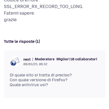
Codice di errore:
SSL_ERROR_RX_RECORD_TOO_LONG.
Fatemi sapere.
Tutte le risposte (1)
Moderatore
Migliori 10 collaboratori
next
08/03/25, 08:32
Di quale sito si tratta di preciso?
Con quale versione di Firefox?