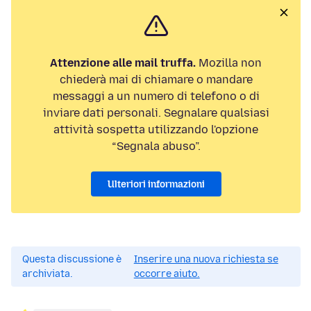
Attenzione alle mail truffa.
Mozilla non
chiederà mai di chiamare o mandare
messaggi a un numero di telefono o di
inviare dati personali. Segnalare qualsiasi
attività sospetta utilizzando l'opzione
“Segnala abuso”.
Ulteriori informazioni
Questa discussione è
Inserire una nuova richiesta se
archiviata.
occorre aiuto.