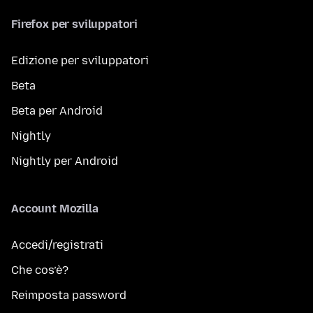
Firefox per sviluppatori
Edizione per sviluppatori
Beta
Beta per Android
Nightly
Nightly per Android
Account Mozilla
Accedi/registrati
Che cos’è?
Reimposta password