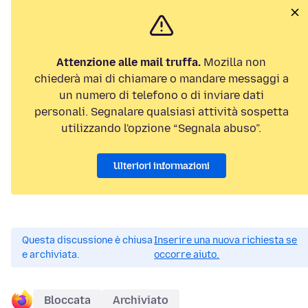
Attenzione alle mail truffa.
Mozilla non
chiederà mai di chiamare o mandare messaggi a
un numero di telefono o di inviare dati
personali. Segnalare qualsiasi attività sospetta
utilizzando l'opzione “Segnala abuso”.
Ulteriori informazioni
Questa discussione è chiusa
Inserire una nuova richiesta se
e archiviata.
occorre aiuto.
Bloccata
Archiviato