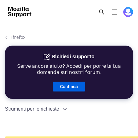
Firefox
Richiedi supporto
Serve ancora aiuto? Accedi per porre la tua
domanda sui nostri forum.
Continua
Strumenti per le richieste