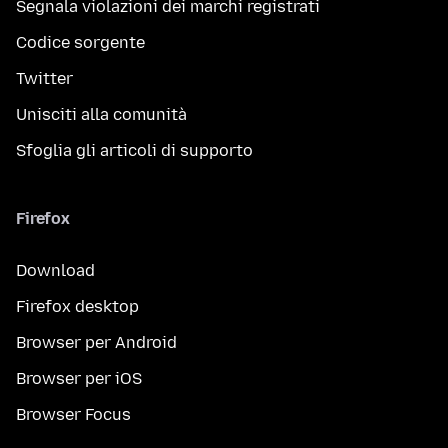
Segnala violazioni dei marchi registrati
Codice sorgente
Twitter
Unisciti alla comunità
Sfoglia gli articoli di supporto
Firefox
Download
Firefox desktop
Browser per Android
Browser per iOS
Browser Focus