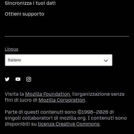
Sincronizza i tuoi dati
Ottieni supporto
Lingua
Lingua
Visita la
Mozilla Foundation
, l’organizzazione senza
fini di lucro di
Mozilla Corporation
.
Parte di questi contenuti sono ©1998–2026 di
singoli collaboratori di mozilla.org. I contenuti sono
disponibili su
licenza Creative Commons
.