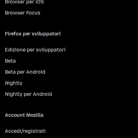
Browser per iOS
Browser Focus
Firefox per sviluppatori
Edizione per sviluppatori
Beta
Beta per Android
Nightly
Nightly per Android
Account Mozilla
Accedi/registrati