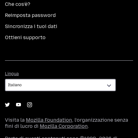
Che cos’è?
Reimposta password
Sincronizza i tuoi dati
Ottieni supporto
Lingua
Lingua
Visita la
Mozilla Foundation
, l’organizzazione senza
fini di lucro di
Mozilla Corporation
.