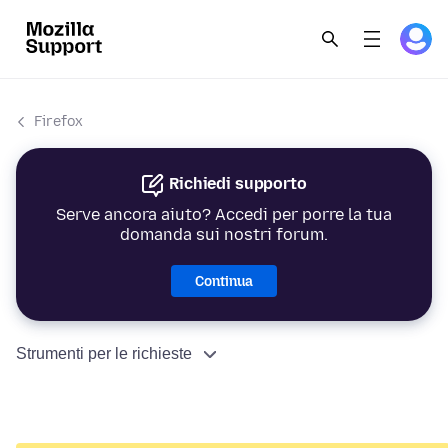
Firefox
Richiedi supporto
Serve ancora aiuto? Accedi per porre la tua
domanda sui nostri forum.
Continua
Strumenti per le richieste