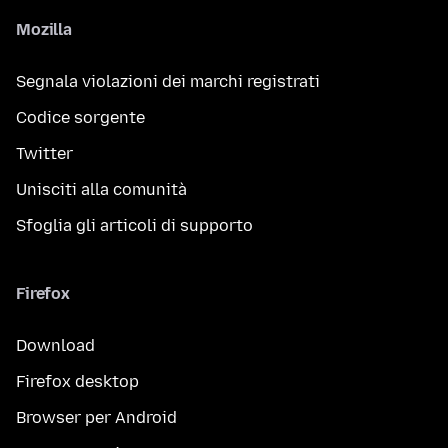
Mozilla
Segnala violazioni dei marchi registrati
Codice sorgente
Twitter
Unisciti alla comunità
Sfoglia gli articoli di supporto
Firefox
Download
Firefox desktop
Browser per Android