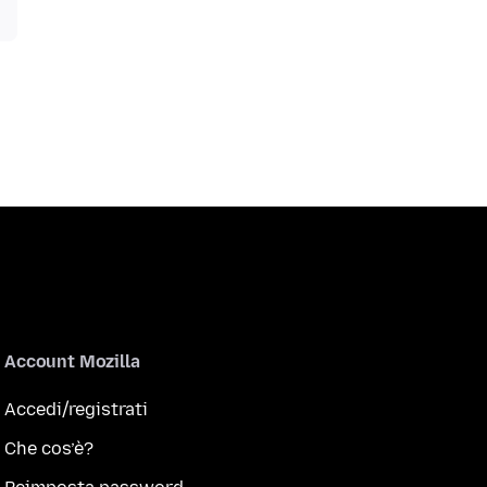
Account Mozilla
Accedi/registrati
Che cos’è?