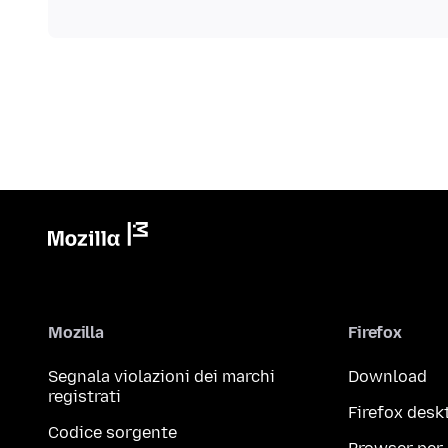
Mozilla
Firefox
Segnala violazioni dei marchi
Download
registrati
Firefox desk
Codice sorgente