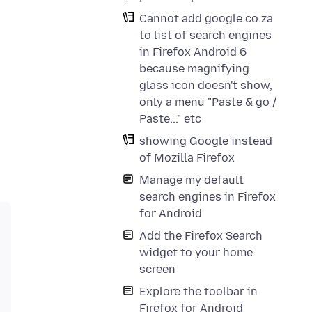
Cannot add google.co.za
to list of search engines
in Firefox Android 6
because magnifying
glass icon doesn't show,
only a menu "Paste & go /
Paste..." etc
showing Google instead
of Mozilla Firefox
Manage my default
search engines in Firefox
for Android
Add the Firefox Search
widget to your home
screen
Explore the toolbar in
Firefox for Android