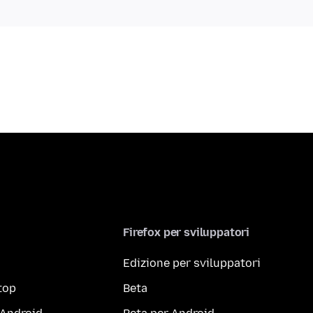
Firefox per sviluppatori
Edizione per sviluppatori
top
Beta