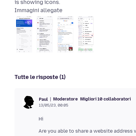
Immagini allegate
Tutte le risposte (1)
Moderatore
Migliori 10 collaboratori
Paul
13/05/23, 00:05