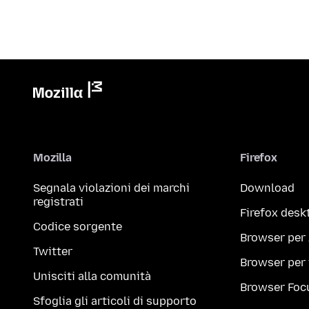
Mozilla
Firefox
Segnala violazioni dei marchi
Download
registrati
Firefox desk
Codice sorgente
Browser per
Twitter
Browser per
Unisciti alla comunità
Browser Foc
Sfoglia gli articoli di supporto