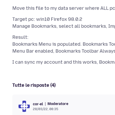
Target pc: win10 Firefox 98.0.2
Result:
Bookmarks Menu is populated. Bookmarks Toolb
Tutte le risposte (4)
Moderatore
cor-el
28/03/22, 08:35