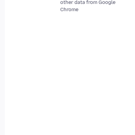
other data from Google
Chrome