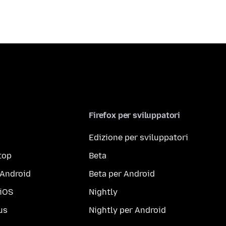
Firefox per sviluppatori
Edizione per sviluppatori
top
Beta
 Android
Beta per Android
 iOS
Nightly
us
Nightly per Android