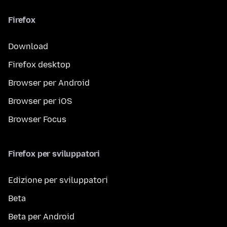
Firefox
Download
Firefox desktop
Browser per Android
Browser per iOS
Browser Focus
Firefox per sviluppatori
Edizione per sviluppatori
Beta
Beta per Android