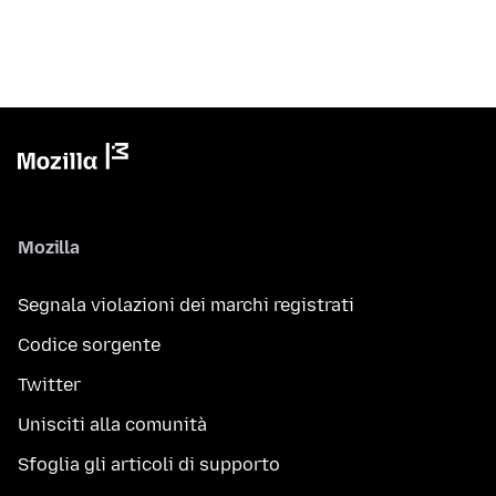
Mozilla
Segnala violazioni dei marchi registrati
Codice sorgente
Twitter
Unisciti alla comunità
Sfoglia gli articoli di supporto