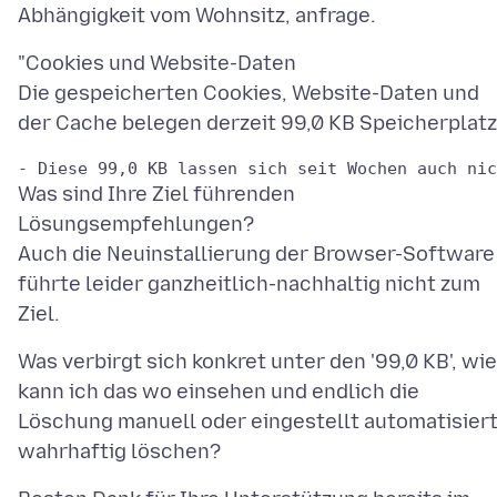
"Cookies und Website-Daten
Die gespeicherten Cookies, Website-Daten und
Was sind Ihre Ziel führenden
Lösungsempfehlungen?
Auch die Neuinstallierung der Browser-Software
führte leider ganzheitlich-nachhaltig nicht zum
Was verbirgt sich konkret unter den '99,0 KB', wie
kann ich das wo einsehen und endlich die
Löschung manuell oder eingestellt automatisier