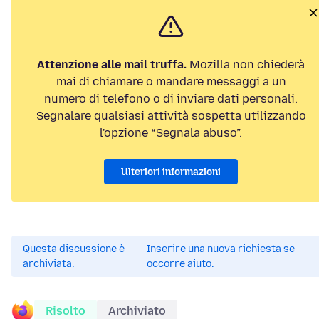
Attenzione alle mail truffa.
Mozilla non chiederà
mai di chiamare o mandare messaggi a un
numero di telefono o di inviare dati personali.
Segnalare qualsiasi attività sospetta utilizzando
l'opzione “Segnala abuso”.
Ulteriori informazioni
Questa discussione è
Inserire una nuova richiesta se
archiviata.
occorre aiuto.
Risolto
Archiviato