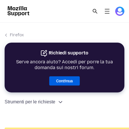
Firefox
Richiedi supporto
Serve ancora aiuto? Accedi per porre la tua
domanda sui nostri forum.
Continua
Strumenti per le richieste