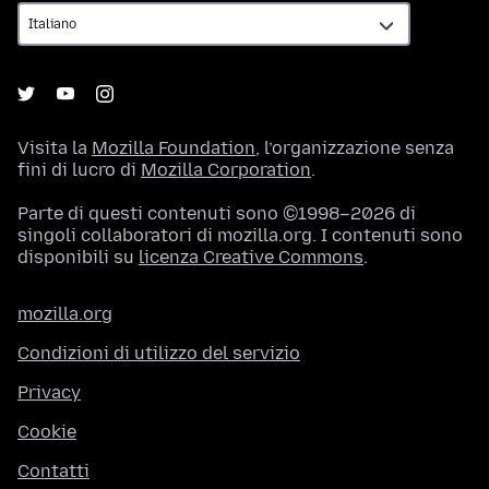
Visita la
Mozilla Foundation
, l’organizzazione senza
fini di lucro di
Mozilla Corporation
.
Parte di questi contenuti sono ©1998–2026 di
singoli collaboratori di mozilla.org. I contenuti sono
disponibili su
licenza Creative Commons
.
mozilla.org
Condizioni di utilizzo del servizio
Privacy
Cookie
Contatti