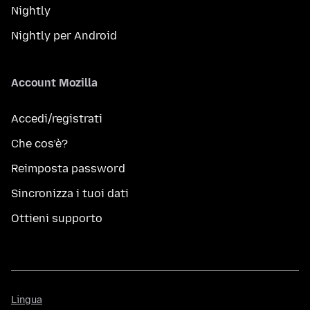
Nightly
Nightly per Android
Account Mozilla
Accedi/registrati
Che cos’è?
Reimposta password
Sincronizza i tuoi dati
Ottieni supporto
Lingua
Lingua