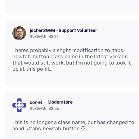
jscher2000 - Support Volunteer
25/10/19, 03:17
There's probably a slight modification to .tabs-
newtab-button class name in the latest version
that would still work, but I'm not going to look it
Moderatore
cor-el
25/10/19, 03:55
This is no longer a class name, but has changed to