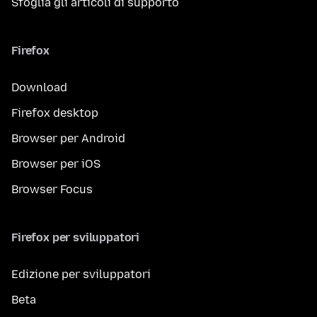
Sfoglia gli articoli di supporto
Firefox
Download
Firefox desktop
Browser per Android
Browser per iOS
Browser Focus
Firefox per sviluppatori
Edizione per sviluppatori
Beta