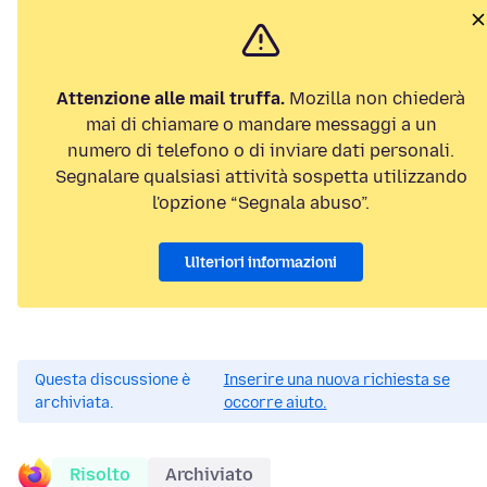
Attenzione alle mail truffa.
Mozilla non chiederà
mai di chiamare o mandare messaggi a un
numero di telefono o di inviare dati personali.
Segnalare qualsiasi attività sospetta utilizzando
l'opzione “Segnala abuso”.
Ulteriori informazioni
Questa discussione è
Inserire una nuova richiesta se
archiviata.
occorre aiuto.
Risolto
Archiviato