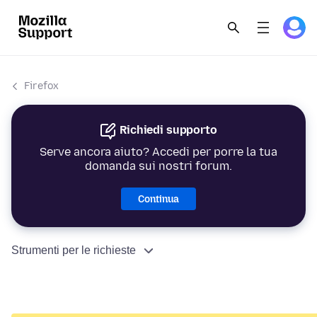
Firefox
Richiedi supporto
Serve ancora aiuto? Accedi per porre la tua
domanda sui nostri forum.
Continua
Strumenti per le richieste