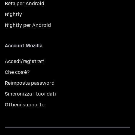
Beta per Android
Nightly
Nightly per Android
Account Mozilla
Accedi/registrati
Che cos’è?
Reimposta password
Sincronizza i tuoi dati
Ottieni supporto