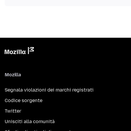
Mozilla
Segnala violazioni dei marchi registrati
Codice sorgente
Twitter
Unisciti alla comunità