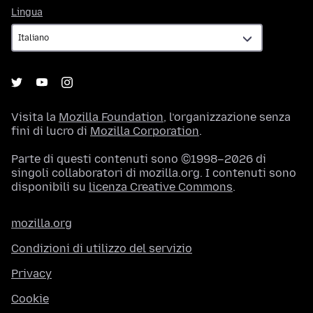
Lingua
Lingua
Visita la
Mozilla Foundation
, l’organizzazione senza
fini di lucro di
Mozilla Corporation
.
Parte di questi contenuti sono ©1998–2026 di
singoli collaboratori di mozilla.org. I contenuti sono
disponibili su
licenza Creative Commons
.
mozilla.org
Condizioni di utilizzo del servizio
Privacy
Cookie