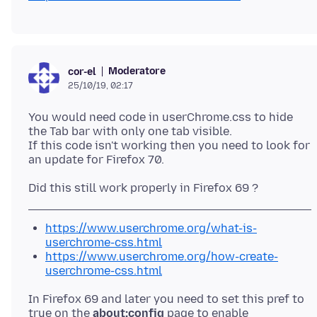
Moderatore
cor-el
25/10/19, 02:17
You would need code in userChrome.css to hide
the Tab bar with only one tab visible.
If this code isn't working then you need to look for
https://www.userchrome.org/what-is-
userchrome-css.html
https://www.userchrome.org/how-create-
userchrome-css.html
In Firefox 69 and later you need to set this pref to
true on the
about:config
page to enable