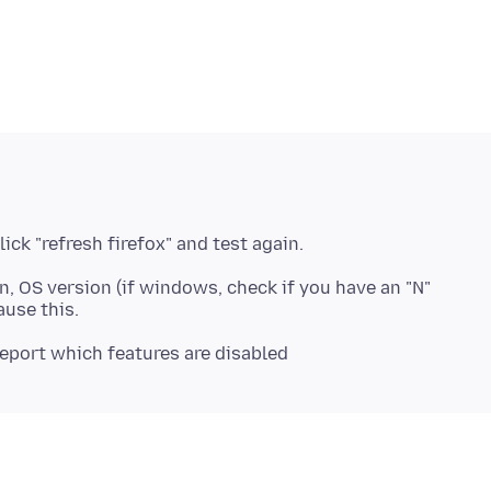
on, OS version (if windows, check if you have an "N"