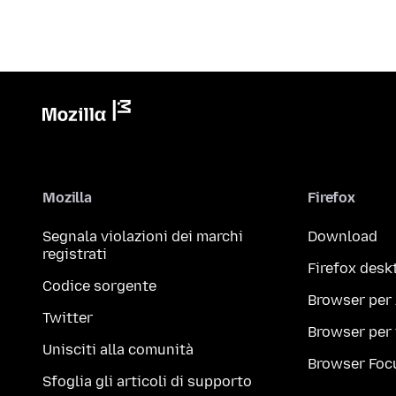
Mozilla
Firefox
Segnala violazioni dei marchi
Download
registrati
Firefox desk
Codice sorgente
Browser per
Twitter
Browser per
Unisciti alla comunità
Browser Foc
Sfoglia gli articoli di supporto