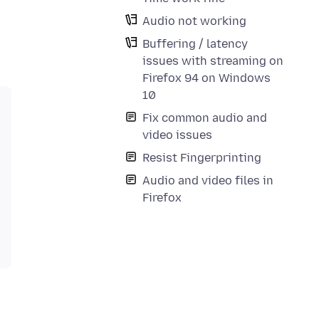
Audio not working
Buffering / latency
issues with streaming on
Firefox 94 on Windows
10
Fix common audio and
video issues
Resist Fingerprinting
Audio and video files in
Firefox