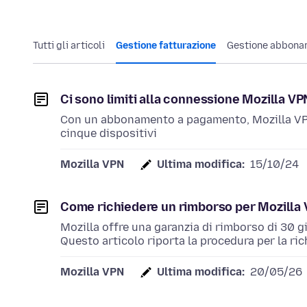
Tutti gli articoli
Gestione fatturazione
Gestione abbona
Ci sono limiti alla connessione Mozilla VP
Con un abbonamento a pagamento, Mozilla VPN
cinque dispositivi
Mozilla VPN
Ultima modifica:
15/10/24
Come richiedere un rimborso per Mozilla
Mozilla offre una garanzia di rimborso di 30 g
Questo articolo riporta la procedura per la ric
Mozilla VPN
Ultima modifica:
20/05/26