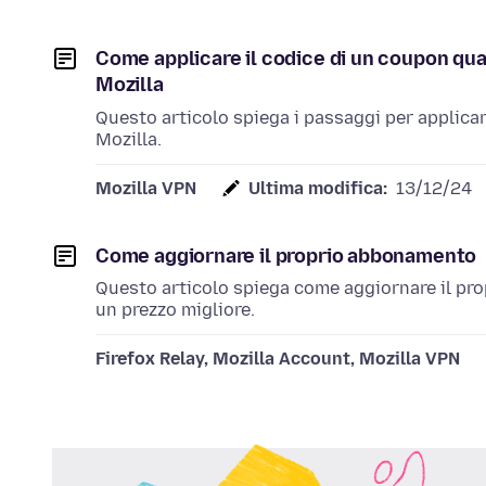
Come applicare il codice di un coupon qu
Mozilla
Questo articolo spiega i passaggi per applica
Mozilla.
Mozilla VPN
Ultima modifica:
13/12/24
Come aggiornare il proprio abbonamento
Questo articolo spiega come aggiornare il pr
un prezzo migliore.
Firefox Relay, Mozilla Account, Mozilla VPN