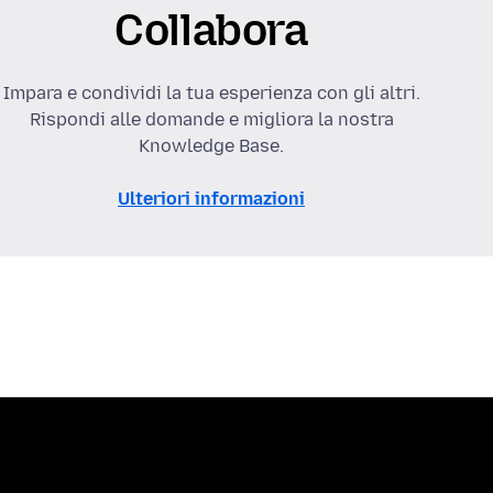
Collabora
Impara e condividi la tua esperienza con gli altri.
Rispondi alle domande e migliora la nostra
Knowledge Base.
Ulteriori informazioni