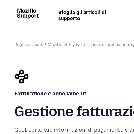
Sfoglia gli articoli di
supporto
Pagina iniziale
Mozilla VPN
Fatturazione e abbonamenti
Fatturazione e abbonamenti
Gestione fatturaz
Gestisci le tue informazioni di pagamento e di