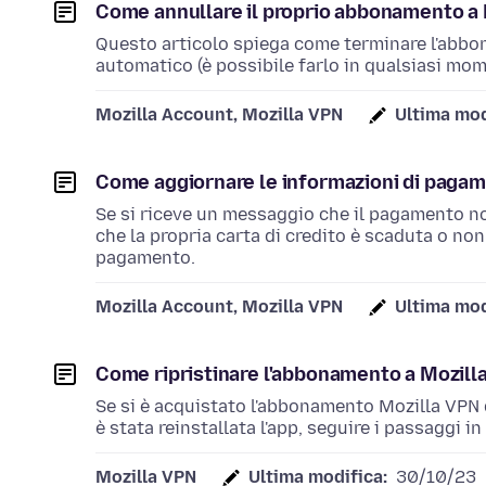
Come annullare il proprio abbonamento a 
Questo articolo spiega come terminare l'abbo
automatico (è possibile farlo in qualsiasi mom
Mozilla Account, Mozilla VPN
Ultima mod
Come aggiornare le informazioni di pagam
Se si riceve un messaggio che il pagamento no
che la propria carta di credito è scaduta o non
pagamento.
Mozilla Account, Mozilla VPN
Ultima mod
Come ripristinare l'abbonamento a Mozilla
Se si è acquistato l'abbonamento Mozilla VPN 
è stata reinstallata l'app, seguire i passaggi i
Mozilla VPN
Ultima modifica:
30/10/23