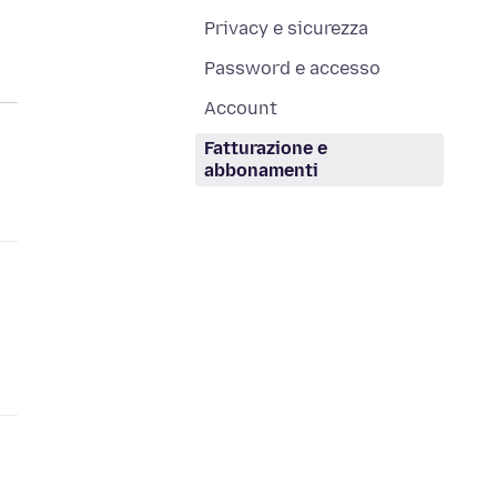
Privacy e sicurezza
Password e accesso
Account
Fatturazione e
abbonamenti