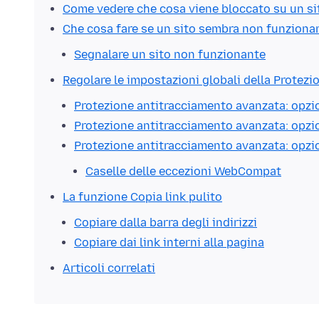
Come vedere che cosa viene bloccato su un si
Che cosa fare se un sito sembra non funziona
Segnalare un sito non funzionante
Regolare le impostazioni globali della Protez
Protezione antitracciamento avanzata: opz
Protezione antitracciamento avanzata: opzio
Protezione antitracciamento avanzata: opzi
Caselle delle eccezioni WebCompat
La funzione Copia link pulito
Copiare dalla barra degli indirizzi
Copiare dai link interni alla pagina
Articoli correlati