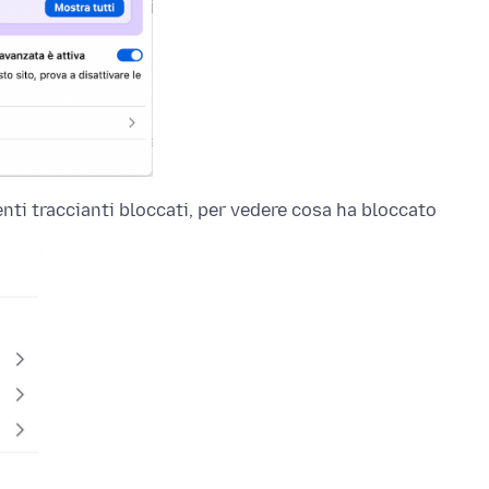
enti traccianti bloccati, per vedere cosa ha bloccato