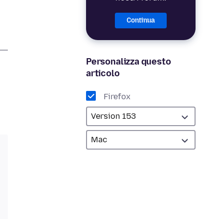
Continua
Personalizza questo
articolo
Firefox