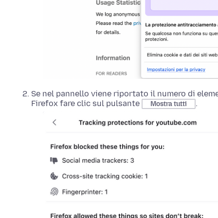
Se nel pannello viene riportato il numero di elem
Firefox fare clic sul pulsante
.
Mostra tutti