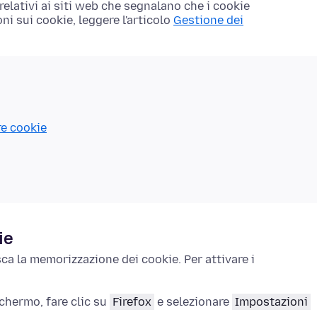
elativi ai siti web che segnalano che i cookie
ni sui cookie, leggere l'articolo
Gestione dei
re cookie
ie
ca la memorizzazione dei cookie. Per attivare i
schermo, fare clic su
Firefox
e selezionare
Impostazioni