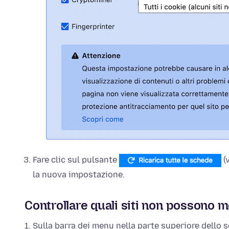
Fare clic sul pulsante
(
la nuova impostazione.
Controllare quali siti non possono 
Sulla barra dei menu nella parte superiore dello 