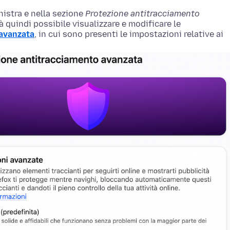
nistra
e nella sezione
Protezione antitracciamento
rà quindi possibile visualizzare e modificare le
 avanzata
, in cui sono presenti le impostazioni relative ai