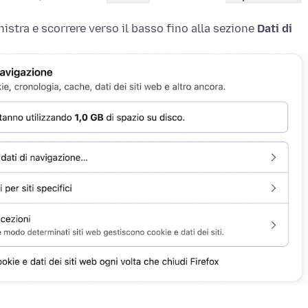
nistra e scorrere verso il basso fino alla sezione
Dati di