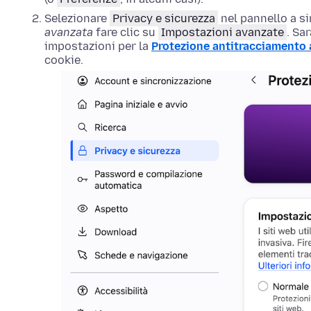
Selezionare
Privacy e sicurezza
nel pannello a si
avanzata
fare clic su
Impostazioni avanzate
. Sa
impostazioni per la
Protezione antitracciamento
cookie.