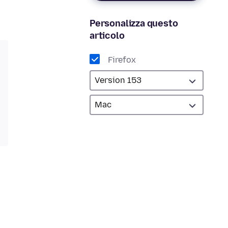
Personalizza questo
articolo
Firefox